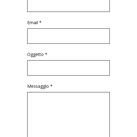
Email *
Oggetto *
Messaggio *