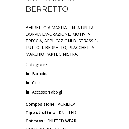
BERRETTO
BERRETTO A MAGLIA TINTA UNITA
DOPPIA LAVORAZIONE, MOTIVI A
TRECCIA, APPLICAZIONI DI STRASS SU
TUTTO IL BERRETTO, PLACCHETTA
MARCHIO PARTE SINISTRA.
Categorie
Bambina
Citta'
Accessori abbigl.
Composizione
: ACRILICA
Tipo struttura
: KNITTED
Cat tess
: KNITTED WEAR