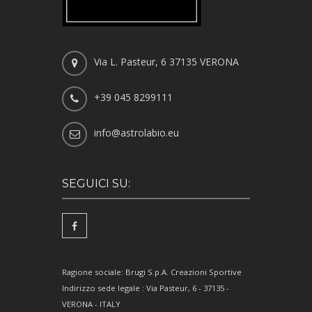
Via L. Pasteur, 6 37135 VERONA
+39 045 8299111
info@astrolabio.eu
SEGUICI SU:
Ragione sociale: Brugi S.p.A. Creazioni Sportive
Indirizzo sede legale : Via Pasteur, 6 - 37135 -
VERONA - ITALY