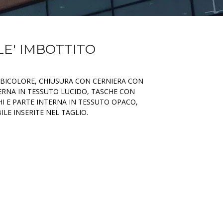
ILE' IMBOTTITO
E BICOLORE, CHIUSURA CON CERNIERA CON
ERNA IN TESSUTO LUCIDO, TASCHE CON
HI E PARTE INTERNA IN TESSUTO OPACO,
ILE INSERITE NEL TAGLIO.