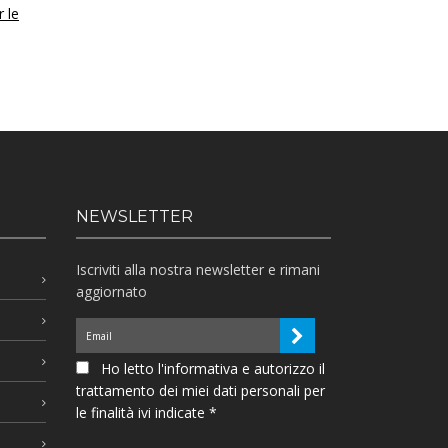
r le
NEWSLETTER
Iscriviti alla nostra newsletter e rimani
aggiornato
Ho letto l'informativa e autorizzo il
trattamento dei miei dati personali per
le finalità ivi indicate *