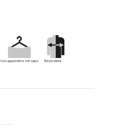
con appendino nel capo
reversibile