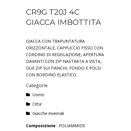
CR9G T20J 4C
GIACCA IMBOTTITA
GIACCA CON TRAPUNTATURA
ORIZZONTALE, CAPPUCCIO FISSO CON
CORDINO DI REGOLAZIONE, APERTURA
DAVANTI CON ZIP NASTRATA A VISTA,
DUE ZIP SUI FIANCHI, FONDO E POLSI
CON BORDINO ELASTICO.
Categorie
Uomo
Citta'
Giacche invernali
Composizione
: POLIAMMIDE