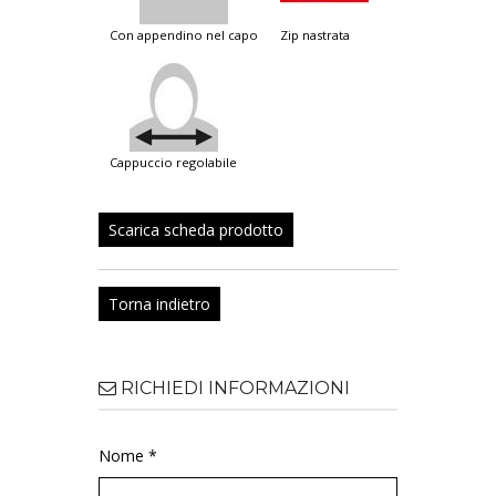
con appendino nel capo
zip nastrata
cappuccio regolabile
Scarica scheda prodotto
Torna indietro
RICHIEDI INFORMAZIONI
Nome *