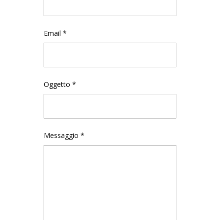
Email *
Oggetto *
Messaggio *