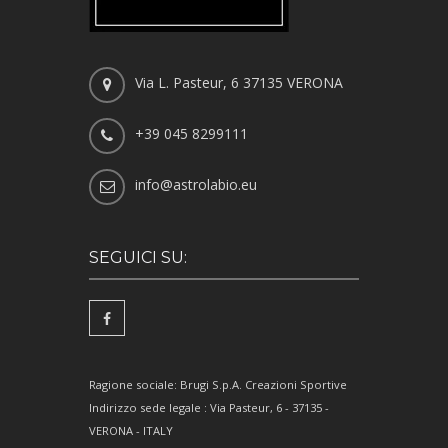
Via L. Pasteur, 6 37135 VERONA
+39 045 8299111
info@astrolabio.eu
SEGUICI SU:
Ragione sociale: Brugi S.p.A. Creazioni Sportive
Indirizzo sede legale : Via Pasteur, 6 - 37135 -
VERONA - ITALY