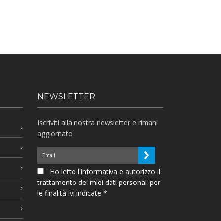
NEWSLETTER
Iscriviti alla nostra newsletter e rimani
aggiornato
Ho letto l'informativa e autorizzo il
trattamento dei miei dati personali per
le finalità ivi indicate *