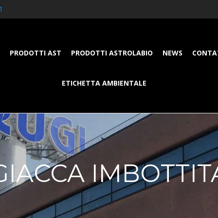
1
PRODOTTI AST
PRODOTTI ASTROLABIO
NEWS
CONTA
ETICHETTA AMBIENTALE
GIACCA IMBOTTIT