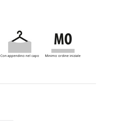
con appendino nel capo
minimo ordine iniziale