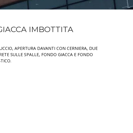
GIACCA IMBOTTITA
UCCIO, APERTURA DAVANTI CON CERNIERA, DUE
N RETE SULLE SPALLE, FONDO GIACCA E FONDO
TICO.