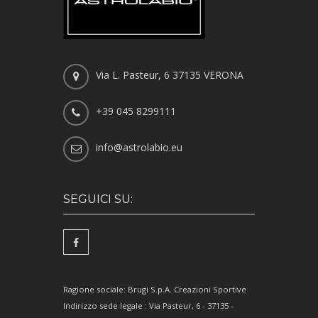
Via L. Pasteur, 6 37135 VERONA
+39 045 8299111
info@astrolabio.eu
SEGUICI SU:
Ragione sociale: Brugi S.p.A. Creazioni Sportive
Indirizzo sede legale : Via Pasteur, 6 - 37135 -