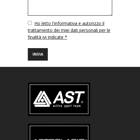
Vuoto
Ho letto l'informativa e autorizzo il
trattamento dei miei dati personali per le
finalità ivi indicate *