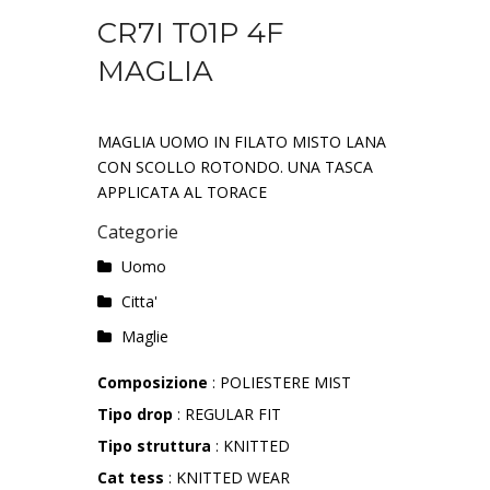
CR7I T01P 4F
MAGLIA
MAGLIA UOMO IN FILATO MISTO LANA
CON SCOLLO ROTONDO. UNA TASCA
APPLICATA AL TORACE
Categorie
Uomo
Citta'
Maglie
Composizione
: POLIESTERE MIST
Tipo drop
: REGULAR FIT
Tipo struttura
: KNITTED
Cat tess
: KNITTED WEAR