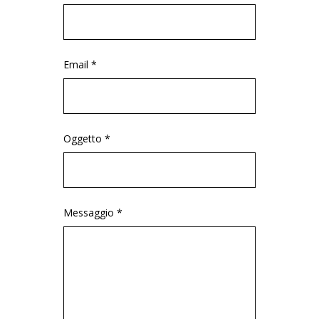
Email *
Oggetto *
Messaggio *