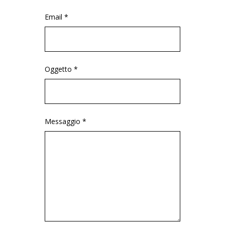
Email *
Oggetto *
Messaggio *