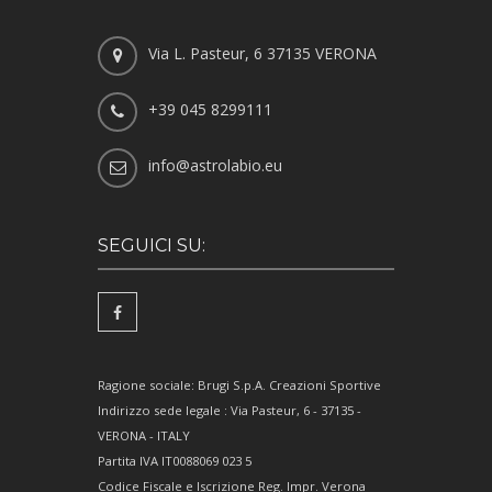
Via L. Pasteur, 6 37135 VERONA
+39 045 8299111
info@astrolabio.eu
SEGUICI SU:
Ragione sociale: Brugi S.p.A. Creazioni Sportive
Indirizzo sede legale : Via Pasteur, 6 - 37135 -
VERONA - ITALY
Partita IVA IT0088069 023 5
Codice Fiscale e Iscrizione Reg. Impr. Verona