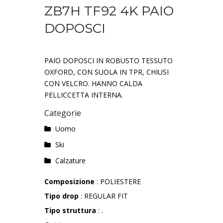
ZB7H TF92 4K PAIO
DOPOSCI
PAIO DOPOSCI IN ROBUSTO TESSUTO
OXFORD, CON SUOLA IN TPR, CHIUSI
CON VELCRO. HANNO CALDA
PELLICCETTA INTERNA.
Categorie
Uomo
Ski
Calzature
Composizione
: POLIESTERE
Tipo drop
: REGULAR FIT
Tipo struttura
: .