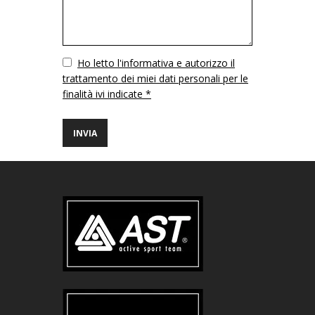
Vuoto
Ho letto l'informativa e autorizzo il
trattamento dei miei dati personali per le
finalità ivi indicate *