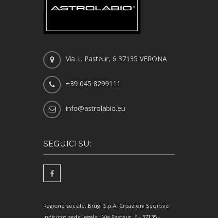
Via L. Pasteur, 6 37135 VERONA
+39 045 8299111
info@astrolabio.eu
SEGUICI SU:
Ragione sociale: Brugi S.p.A. Creazioni Sportive
Indirizzo sede legale : Via Pasteur, 6 - 37135 -