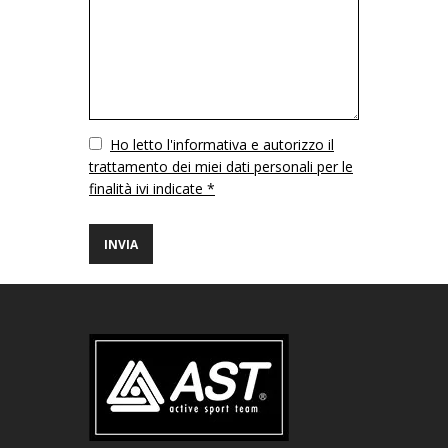
Vuoto
Ho letto l'informativa e autorizzo il
trattamento dei miei dati personali per le
finalità ivi indicate *