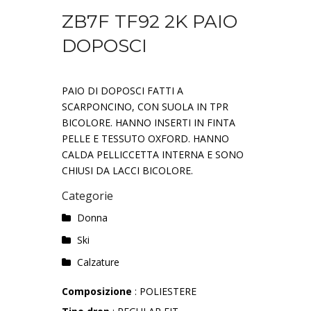
ZB7F TF92 2K PAIO
DOPOSCI
PAIO DI DOPOSCI FATTI A
SCARPONCINO, CON SUOLA IN TPR
BICOLORE. HANNO INSERTI IN FINTA
PELLE E TESSUTO OXFORD. HANNO
CALDA PELLICCETTA INTERNA E SONO
CHIUSI DA LACCI BICOLORE.
Categorie
Donna
Ski
Calzature
Composizione
: POLIESTERE