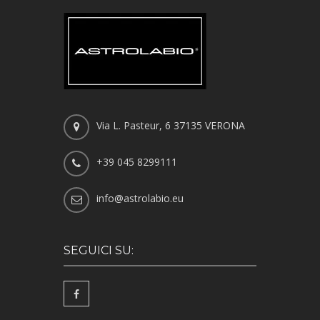
Via L. Pasteur, 6 37135 VERONA
+39 045 8299111
info@astrolabio.eu
SEGUICI SU: