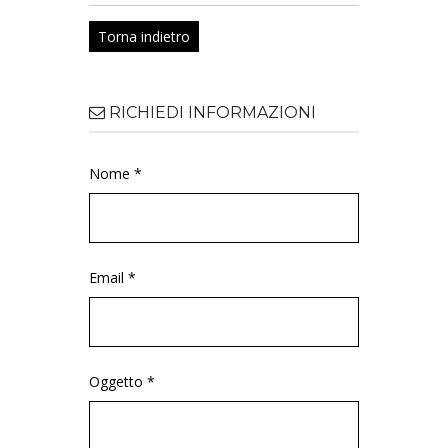
Torna indietro
RICHIEDI INFORMAZIONI
Nome *
Email *
Oggetto *