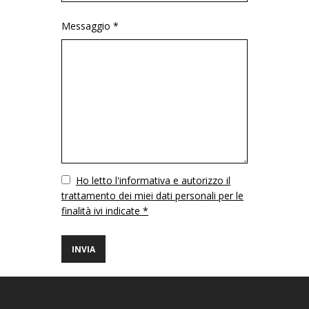
Messaggio *
Vuoto
Ho letto l'informativa e autorizzo il
trattamento dei miei dati personali per le
finalità ivi indicate *