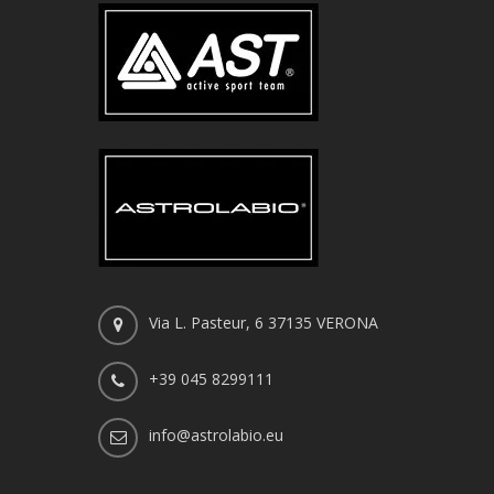
Via L. Pasteur, 6 37135 VERONA
+39 045 8299111
info@astrolabio.eu