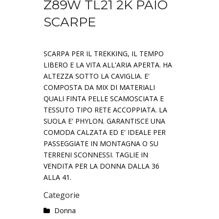
Z89W TL21 2K PAIO
SCARPE
SCARPA PER IL TREKKING, IL TEMPO
LIBERO E LA VITA ALL'ARIA APERTA. HA
ALTEZZA SOTTO LA CAVIGLIA. E'
COMPOSTA DA MIX DI MATERIALI
QUALI FINTA PELLE SCAMOSCIATA E
TESSUTO TIPO RETE ACCOPPIATA. LA
SUOLA E' PHYLON. GARANTISCE UNA
COMODA CALZATA ED E' IDEALE PER
PASSEGGIATE IN MONTAGNA O SU
TERRENI SCONNESSI. TAGLIE IN
VENDITA PER LA DONNA DALLA 36
ALLA 41.
Categorie
Donna