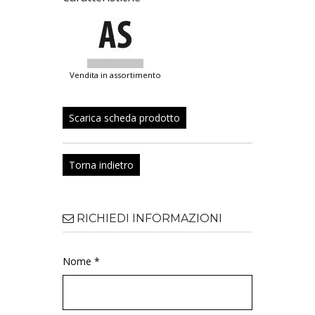
vendita in assortimento
Scarica scheda prodotto
Torna indietro
RICHIEDI INFORMAZIONI
Nome *