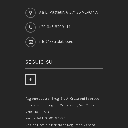
Via L. Pasteur, 6 37135 VERONA
+39 045 8299111
info@astrolabio.eu
SEGUICI SU:
Ragione sociale: Brugi S.p.A. Creazioni Sportive
Indirizzo sede legale : Via Pasteur, 6 - 37135 -
VERONA - ITALY
Partita IVA IT0088069 023 5
Codice Fiscale e Iscrizione Reg. Impr. Verona