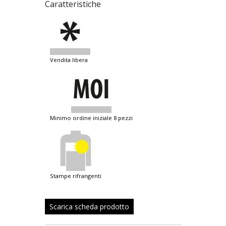
Caratteristiche
vendita libera
minimo ordine iniziale 8 pezzi
stampe rifrangenti
Scarica scheda prodotto