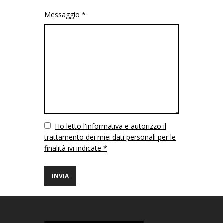
Messaggio *
Vuoto
Ho letto l'informativa e autorizzo il
trattamento dei miei dati personali per le
finalità ivi indicate *