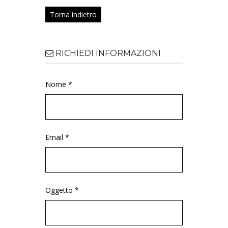
Torna indietro
RICHIEDI INFORMAZIONI
Nome *
Email *
Oggetto *