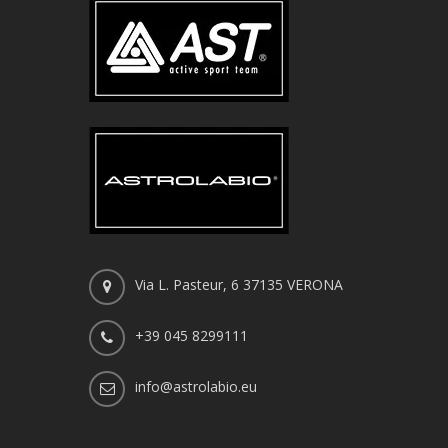
Via L. Pasteur, 6 37135 VERONA
+39 045 8299111
info@astrolabio.eu