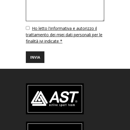
Vuoto
Ho letto l'informativa e autorizzo il
trattamento dei miei dati personali per le
finalità ivi indicate *