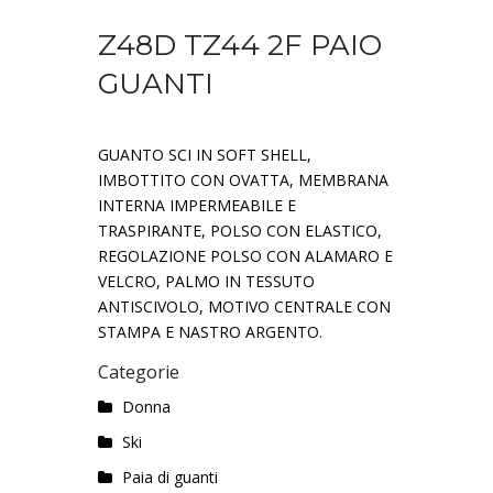
Z48D TZ44 2F PAIO
GUANTI
GUANTO SCI IN SOFT SHELL,
IMBOTTITO CON OVATTA, MEMBRANA
INTERNA IMPERMEABILE E
TRASPIRANTE, POLSO CON ELASTICO,
REGOLAZIONE POLSO CON ALAMARO E
VELCRO, PALMO IN TESSUTO
ANTISCIVOLO, MOTIVO CENTRALE CON
STAMPA E NASTRO ARGENTO.
Categorie
Donna
Ski
Paia di guanti