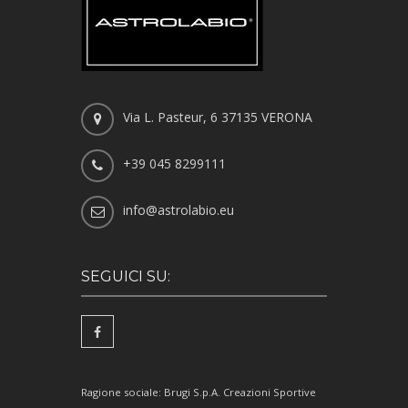
Via L. Pasteur, 6 37135 VERONA
+39 045 8299111
info@astrolabio.eu
SEGUICI SU:
Ragione sociale: Brugi S.p.A. Creazioni Sportive