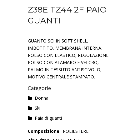
Z38E TZ44 2F PAIO
GUANTI
GUANTO SCI IN SOFT SHELL,
IMBOTTITO, MEMBRANA INTERNA,
POLSO CON ELASTICO, REGOLAZIONE
POLSO CON ALAMARO E VELCRO,
PALMO IN TESSUTO ANTISCIVOLO,
MOTIVO CENTRALE STAMPATO.
Categorie
Donna
Ski
Paia di guanti
Composizione
: POLIESTERE