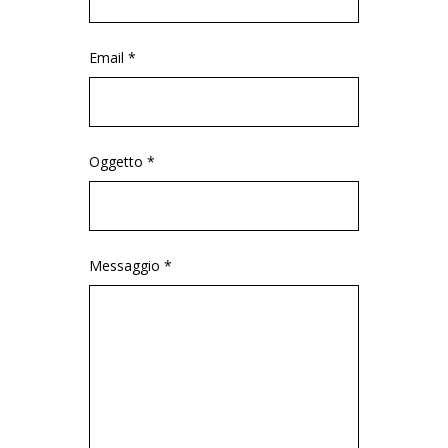
Email *
Oggetto *
Messaggio *