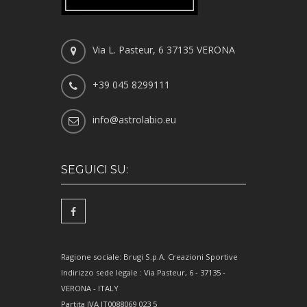
Via L. Pasteur, 6 37135 VERONA
+39 045 8299111
info@astrolabio.eu
SEGUICI SU:
Ragione sociale: Brugi S.p.A. Creazioni Sportive
Indirizzo sede legale : Via Pasteur, 6 - 37135 -
VERONA - ITALY
Partita IVA IT0088069 023 5