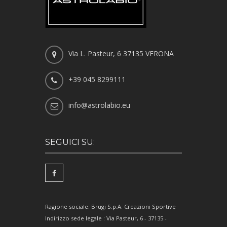
Via L. Pasteur, 6 37135 VERONA
+39 045 8299111
info@astrolabio.eu
SEGUICI SU:
Ragione sociale: Brugi S.p.A. Creazioni Sportive
Indirizzo sede legale : Via Pasteur, 6 - 37135 -