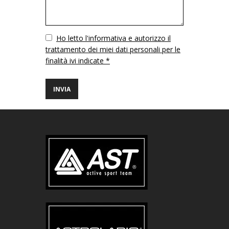
Vuoto
Ho letto l'informativa e autorizzo il
trattamento dei miei dati personali per le
finalità ivi indicate *