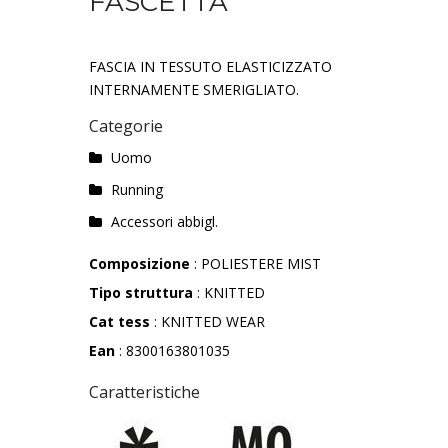
FASCETTA
FASCIA IN TESSUTO ELASTICIZZATO
INTERNAMENTE SMERIGLIATO.
Categorie
Uomo
Running
Accessori abbigl.
Composizione
: POLIESTERE MIST
Tipo struttura
: KNITTED
Cat tess
: KNITTED WEAR
Ean
: 8300163801035
Caratteristiche