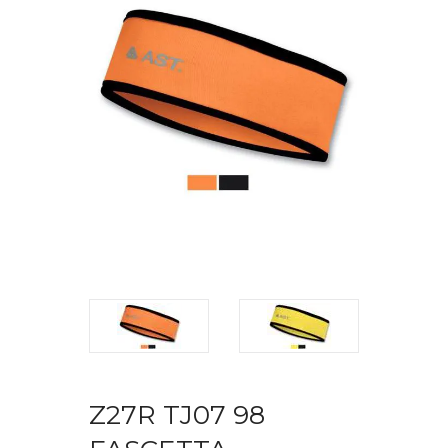
Z27R TJ07 98