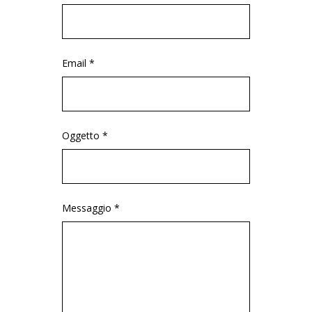
Email *
Oggetto *
Messaggio *