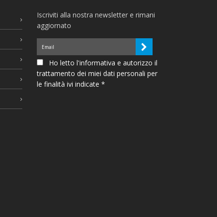
Iscriviti alla nostra newsletter e rimani
aggiornato
Ho letto l'informativa e autorizzo il
trattamento dei miei dati personali per
le finalità ivi indicate *