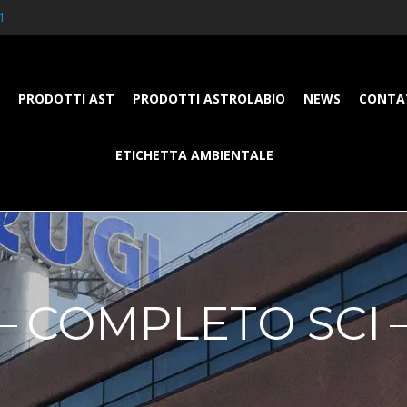
1
PRODOTTI AST
PRODOTTI ASTROLABIO
NEWS
CONTA
ETICHETTA AMBIENTALE
COMPLETO SCI