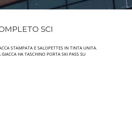
COMPLETO SCI
CA STAMPATA E SALOPETTES IN TINTA UNITA.
 GIACCA HA TASCHINO PORTA SKI PASS SU