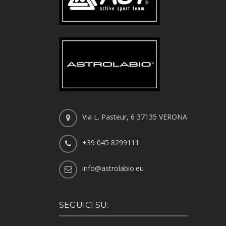
Via L. Pasteur, 6 37135 VERONA
+39 045 8299111
info@astrolabio.eu
SEGUICI SU: