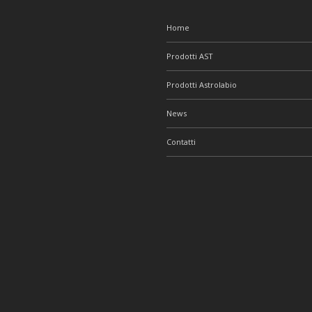
Home
Prodotti AST
Prodotti Astrolabio
News
Contatti