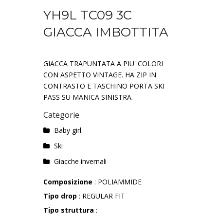
YH9L TC09 3C
GIACCA IMBOTTITA
GIACCA TRAPUNTATA A PIU' COLORI
CON ASPETTO VINTAGE. HA ZIP IN
CONTRASTO E TASCHINO PORTA SKI
PASS SU MANICA SINISTRA.
Categorie
Baby girl
Ski
Giacche invernali
Composizione
: POLIAMMIDE
Tipo drop
: REGULAR FIT
Tipo struttura
: