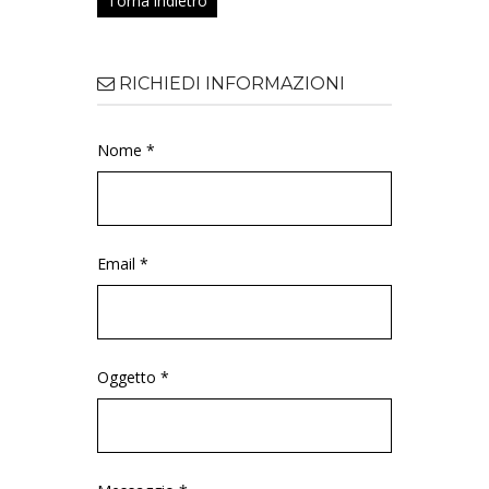
Torna indietro
RICHIEDI INFORMAZIONI
Nome *
Email *
Oggetto *