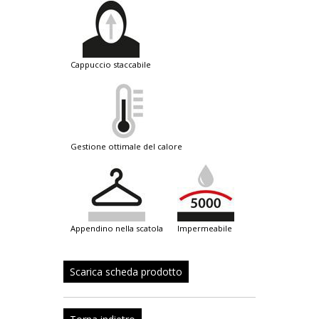
cappuccio staccabile
gestione ottimale del calore
appendino nella scatola
impermeabile
Scarica scheda prodotto