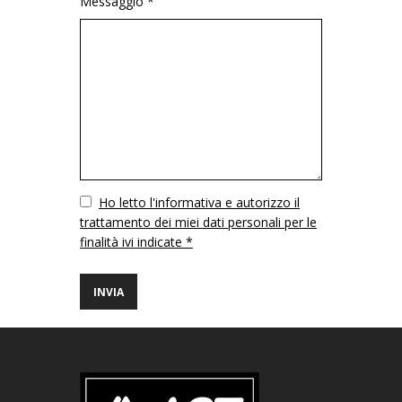
Messaggio *
Vuoto
Ho letto l'informativa e autorizzo il
trattamento dei miei dati personali per le
finalità ivi indicate *