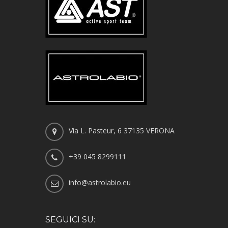
Via L. Pasteur, 6 37135 VERONA
+39 045 8299111
info@astrolabio.eu
SEGUICI SU: