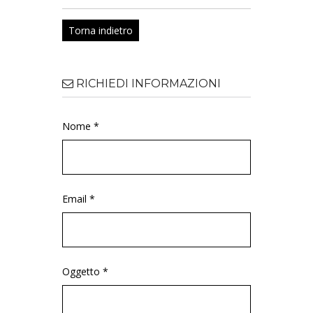
Torna indietro
RICHIEDI INFORMAZIONI
Nome *
Email *
Oggetto *