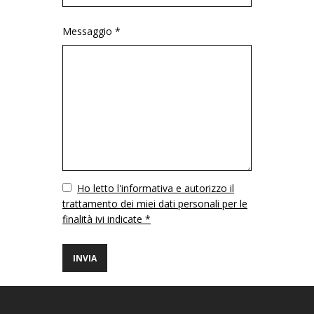
Messaggio *
Vuoto
Ho letto l'informativa e autorizzo il
trattamento dei miei dati personali per le
finalità ivi indicate *