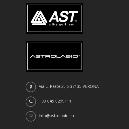
Via L. Pasteur, 6 37135 VERONA
+39 045 8299111
info@astrolabio.eu