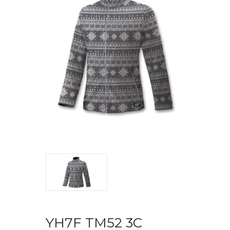
YH7F TM52 3C