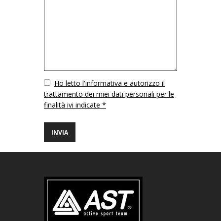
Vuoto
Ho letto l'informativa e autorizzo il
trattamento dei miei dati personali per le
finalità ivi indicate *