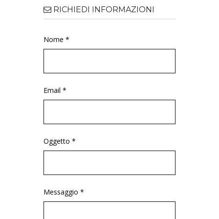
RICHIEDI INFORMAZIONI
Nome *
Email *
Oggetto *
Messaggio *