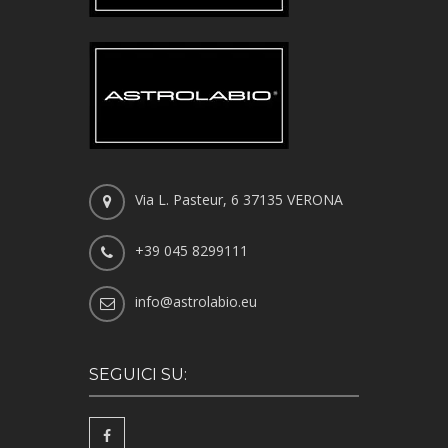
Via L. Pasteur, 6 37135 VERONA
+39 045 8299111
info@astrolabio.eu
SEGUICI SU: