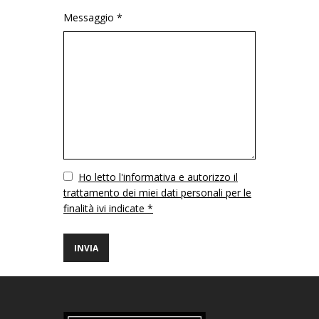
Messaggio *
Vuoto
Ho letto l'informativa e autorizzo il
trattamento dei miei dati personali per le
finalità ivi indicate *