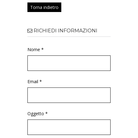
Torna indietro
RICHIEDI INFORMAZIONI
Nome *
Email *
Oggetto *