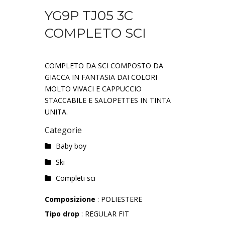
YG9P TJ05 3C
COMPLETO SCI
COMPLETO DA SCI COMPOSTO DA
GIACCA IN FANTASIA DAI COLORI
MOLTO VIVACI E CAPPUCCIO
STACCABILE E SALOPETTES IN TINTA
UNITA.
Categorie
Baby boy
Ski
Completi sci
Composizione
: POLIESTERE
Tipo drop
: REGULAR FIT