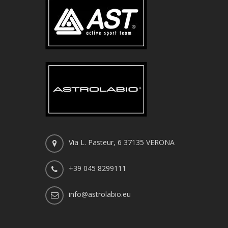
Via L. Pasteur, 6 37135 VERONA
+39 045 8299111
info@astrolabio.eu