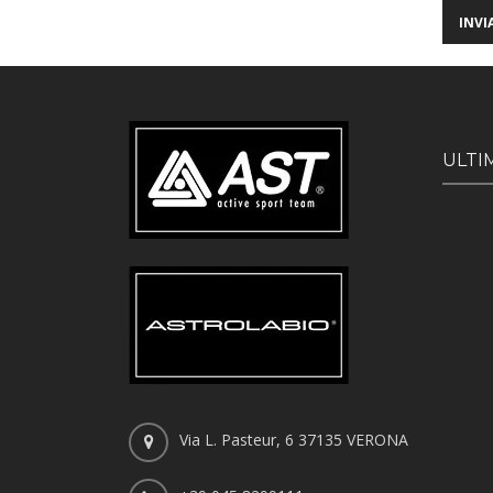
ULTI
Via L. Pasteur, 6 37135 VERONA