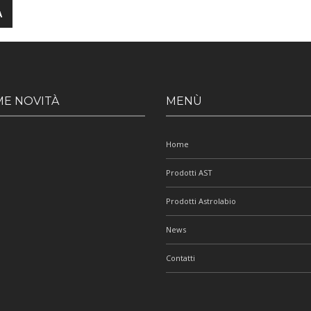
ME NOVITÀ
MENÙ
Home
Prodotti AST
Prodotti Astrolabio
News
Contatti