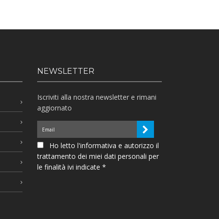
NEWSLETTER
Iscriviti alla nostra newsletter e rimani
aggiornato
Ho letto l'informativa e autorizzo il
trattamento dei miei dati personali per
le finalità ivi indicate *