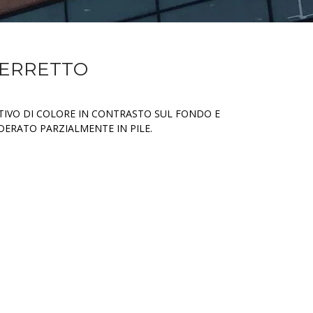
BERRETTO
IVO DI COLORE IN CONTRASTO SUL FONDO E
DERATO PARZIALMENTE IN PILE.