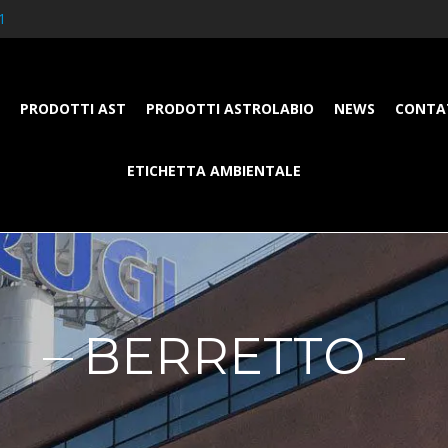
1
PRODOTTI AST
PRODOTTI ASTROLABIO
NEWS
CONTA
ETICHETTA AMBIENTALE
BERRETTO