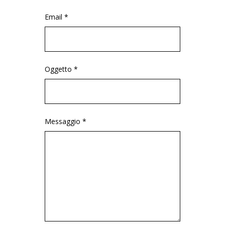
Email *
Oggetto *
Messaggio *