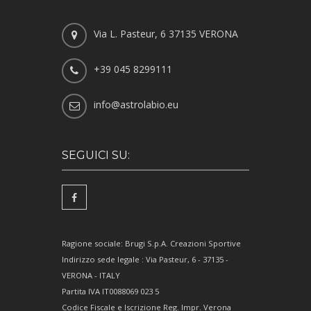
Via L. Pasteur, 6 37135 VERONA
+39 045 8299111
info@astrolabio.eu
SEGUICI SU:
Ragione sociale: Brugi S.p.A. Creazioni Sportive
Indirizzo sede legale : Via Pasteur, 6 - 37135 -
VERONA - ITALY
Partita IVA IT0088069 023 5
Codice Fiscale e Iscrizione Reg. Impr. Verona