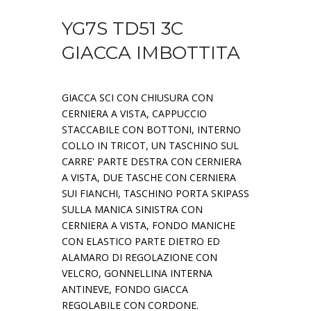
YG7S TD51 3C
GIACCA IMBOTTITA
GIACCA SCI CON CHIUSURA CON
CERNIERA A VISTA, CAPPUCCIO
STACCABILE CON BOTTONI, INTERNO
COLLO IN TRICOT, UN TASCHINO SUL
CARRE' PARTE DESTRA CON CERNIERA
A VISTA, DUE TASCHE CON CERNIERA
SUI FIANCHI, TASCHINO PORTA SKIPASS
SULLA MANICA SINISTRA CON
CERNIERA A VISTA, FONDO MANICHE
CON ELASTICO PARTE DIETRO ED
ALAMARO DI REGOLAZIONE CON
VELCRO, GONNELLINA INTERNA
ANTINEVE, FONDO GIACCA
REGOLABILE CON CORDONE.