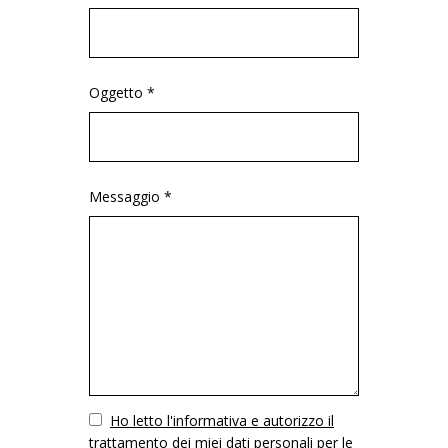
Oggetto *
Messaggio *
Vuoto
Ho letto l'informativa e autorizzo il
trattamento dei miei dati personali per le