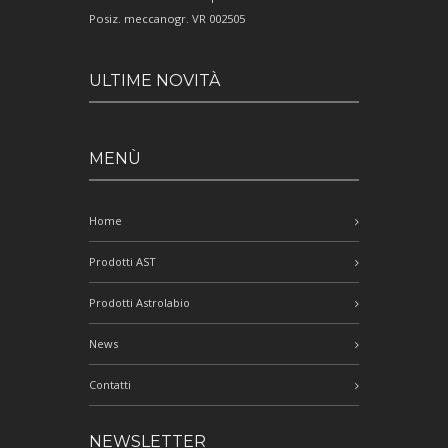
Posiz. meccanogr. VR 002505
ULTIME NOVITÀ
MENÙ
Home
Prodotti AST
Prodotti Astrolabio
News
Contatti
NEWSLETTER