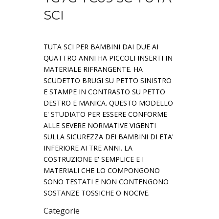
SCI
TUTA SCI PER BAMBINI DAI DUE AI
QUATTRO ANNI HA PICCOLI INSERTI IN
MATERIALE RIFRANGENTE. HA
SCUDETTO BRUGI SU PETTO SINISTRO
E STAMPE IN CONTRASTO SU PETTO
DESTRO E MANICA. QUESTO MODELLO
E' STUDIATO PER ESSERE CONFORME
ALLE SEVERE NORMATIVE VIGENTI
SULLA SICUREZZA DEI BAMBINI DI ETA'
INFERIORE AI TRE ANNI. LA
COSTRUZIONE E' SEMPLICE E I
MATERIALI CHE LO COMPONGONO
SONO TESTATI E NON CONTENGONO
SOSTANZE TOSSICHE O NOCIVE.
Categorie