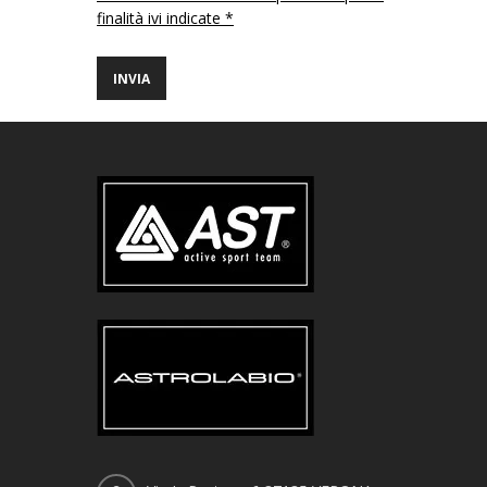
finalità ivi indicate *