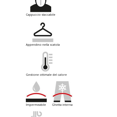
cappuccio staccabile
appendino nella scatola
gestione ottimale del calore
impermeabile
ghetta interna