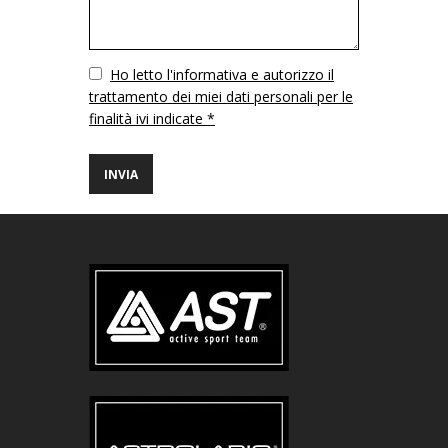
Vuoto
Ho letto l'informativa e autorizzo il
trattamento dei miei dati personali per le
finalità ivi indicate *