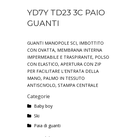
YD7Y TD23 3C PAIO
GUANTI
GUANTI MANOPOLE SCI, IMBOTTITO
CON OVATTA, MEMBRANA INTERNA
IMPERMEABILE E TRASPIRANTE, POLSO
CON ELASTICO, APERTURA CON ZIP
PER FACILITARE L'ENTRATA DELLA
MANO, PALMO IN TESSUTO
ANTISCIVOLO, STAMPA CENTRALE
Categorie
Baby boy
Ski
Paia di guanti