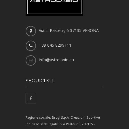
Via L. Pasteur, 6 37135 VERONA
+39 045 8299111
info@astrolabio.eu
SEGUICI SU:
Ragione sociale: Brugi S.p.A. Creazioni Sportive
Indirizzo sede legale : Via Pasteur, 6 - 37135 -