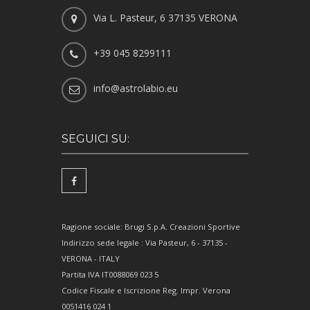
Via L. Pasteur, 6 37135 VERONA
+39 045 8299111
info@astrolabio.eu
SEGUICI SU:
Ragione sociale: Brugi S.p.A. Creazioni Sportive
Indirizzo sede legale : Via Pasteur, 6 - 37135 -
VERONA - ITALY
Partita IVA IT0088069 023 5
Codice Fiscale e Iscrizione Reg. Impr. Verona
0051416 024 1