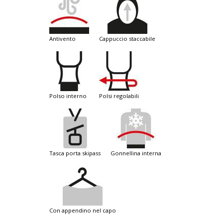
antivento
cappuccio staccabile
polso interno
polsi regolabili
tasca porta skipass
gonnellina interna
con appendino nel capo