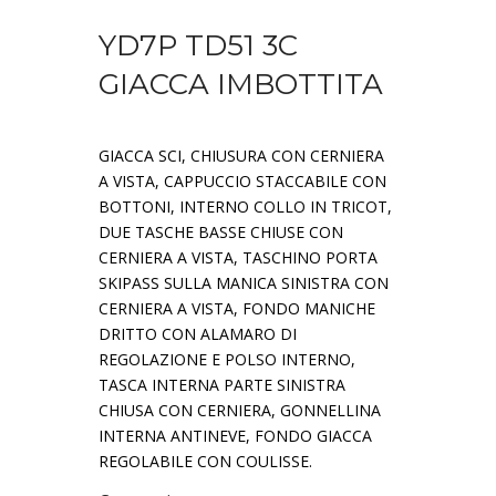
YD7P TD51 3C
GIACCA IMBOTTITA
GIACCA SCI, CHIUSURA CON CERNIERA
A VISTA, CAPPUCCIO STACCABILE CON
BOTTONI, INTERNO COLLO IN TRICOT,
DUE TASCHE BASSE CHIUSE CON
CERNIERA A VISTA, TASCHINO PORTA
SKIPASS SULLA MANICA SINISTRA CON
CERNIERA A VISTA, FONDO MANICHE
DRITTO CON ALAMARO DI
REGOLAZIONE E POLSO INTERNO,
TASCA INTERNA PARTE SINISTRA
CHIUSA CON CERNIERA, GONNELLINA
INTERNA ANTINEVE, FONDO GIACCA
REGOLABILE CON COULISSE.