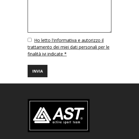
Vuoto
Ho letto l'informativa e autorizzo il
trattamento dei miei dati personali per le
finalità ivi indicate *