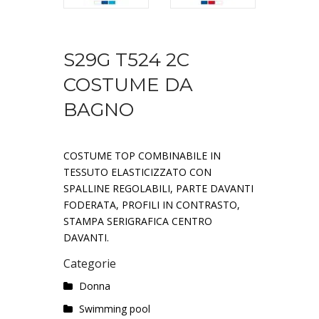
S29G T524 2C
COSTUME DA
BAGNO
COSTUME TOP COMBINABILE IN
TESSUTO ELASTICIZZATO CON
SPALLINE REGOLABILI, PARTE DAVANTI
FODERATA, PROFILI IN CONTRASTO,
STAMPA SERIGRAFICA CENTRO
DAVANTI.
Categorie
Donna
Swimming pool