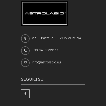
Via L. Pasteur, 6 37135 VERONA
+39 045 8299111
info@astrolabio.eu
SEGUICI SU: