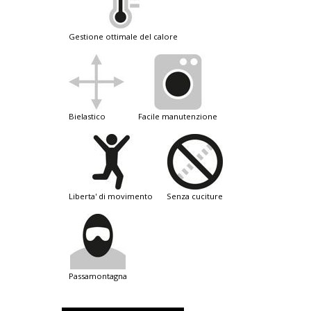
gestione ottimale del calore
bielastico
facile manutenzione
liberta' di movimento
senza cuciture
passamontagna