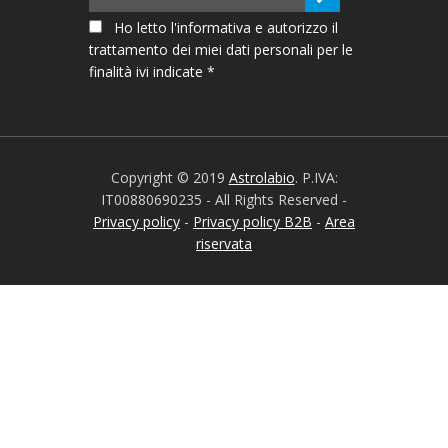
Ho letto l'informativa e autorizzo il
trattamento dei miei dati personali per le
finalità ivi indicate *
Copyright © 2019
Astrolabio
. P.IVA:
IT00880690235 - All Rights Reserved -
Privacy policy
-
Privacy policy B2B
-
Area
riservata