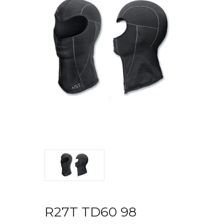
R27T TD60 98