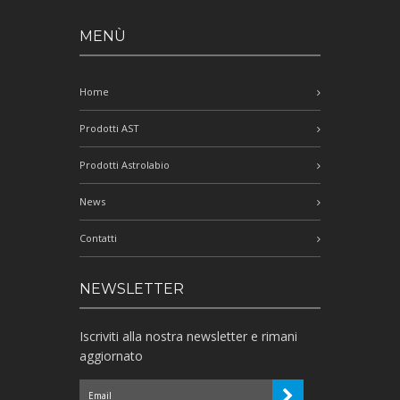
MENÙ
Home
Prodotti AST
Prodotti Astrolabio
News
Contatti
NEWSLETTER
Iscriviti alla nostra newsletter e rimani
aggiornato