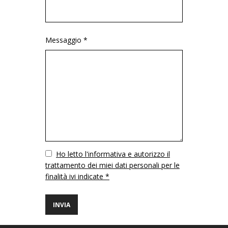
Messaggio *
Vuoto
Ho letto l'informativa e autorizzo il
trattamento dei miei dati personali per le
finalità ivi indicate *