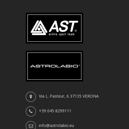
Via L. Pasteur, 6 37135 VERONA
+39 045 8299111
info@astrolabio.eu