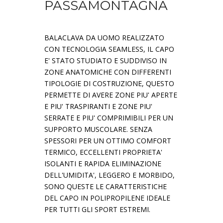
PASSAMONTAGNA
BALACLAVA DA UOMO REALIZZATO
CON TECNOLOGIA SEAMLESS, IL CAPO
E' STATO STUDIATO E SUDDIVISO IN
ZONE ANATOMICHE CON DIFFERENTI
TIPOLOGIE DI COSTRUZIONE, QUESTO
PERMETTE DI AVERE ZONE PIU' APERTE
E PIU' TRASPIRANTI E ZONE PIU'
SERRATE E PIU' COMPRIMIBILI PER UN
SUPPORTO MUSCOLARE. SENZA
SPESSORI PER UN OTTIMO COMFORT
TERMICO, ECCELLENTI PROPRIETA'
ISOLANTI E RAPIDA ELIMINAZIONE
DELL'UMIDITA', LEGGERO E MORBIDO,
SONO QUESTE LE CARATTERISTICHE
DEL CAPO IN POLIPROPILENE IDEALE
PER TUTTI GLI SPORT ESTREMI.