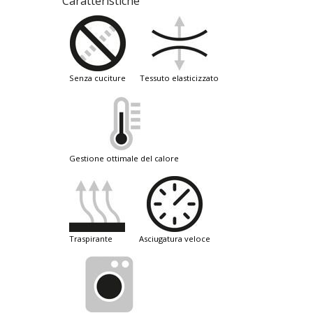
Caratteristiche
senza cuciture
tessuto elasticizzato
gestione ottimale del calore
traspirante
asciugatura veloce