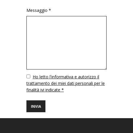
Messaggio *
Vuoto
Ho letto l'informativa e autorizzo il
trattamento dei miei dati personali per le
finalità ivi indicate *