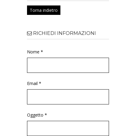
Torna indietro
RICHIEDI INFORMAZIONI
Nome *
Email *
Oggetto *