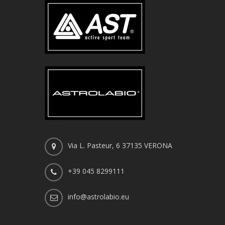
Via L. Pasteur, 6 37135 VERONA
+39 045 8299111
info@astrolabio.eu