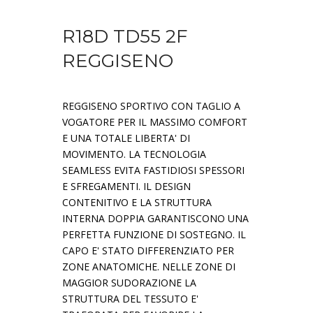
R18D TD55 2F
REGGISENO
REGGISENO SPORTIVO CON TAGLIO A
VOGATORE PER IL MASSIMO COMFORT
E UNA TOTALE LIBERTA' DI
MOVIMENTO. LA TECNOLOGIA
SEAMLESS EVITA FASTIDIOSI SPESSORI
E SFREGAMENTI. IL DESIGN
CONTENITIVO E LA STRUTTURA
INTERNA DOPPIA GARANTISCONO UNA
PERFETTA FUNZIONE DI SOSTEGNO. IL
CAPO E' STATO DIFFERENZIATO PER
ZONE ANATOMICHE. NELLE ZONE DI
MAGGIOR SUDORAZIONE LA
STRUTTURA DEL TESSUTO E'