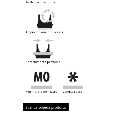
facile manutenzione
ampio movimento dorsale
contenimento pettorale
minimo ordine iniziale
vendita libera
Scarica scheda prodotto