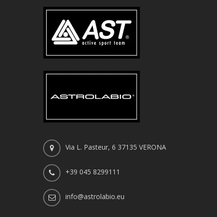
Via L. Pasteur, 6 37135 VERONA
+39 045 8299111
info@astrolabio.eu