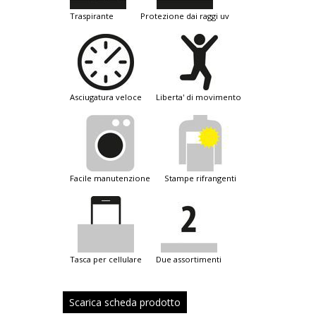
traspirante
protezione dai raggi uv
asciugatura veloce
liberta' di movimento
facile manutenzione
stampe rifrangenti
tasca per cellulare
due assortimenti
Scarica scheda prodotto