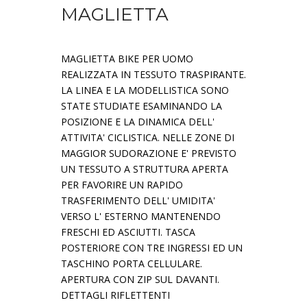
MAGLIETTA
MAGLIETTA BIKE PER UOMO
REALIZZATA IN TESSUTO TRASPIRANTE.
LA LINEA E LA MODELLISTICA SONO
STATE STUDIATE ESAMINANDO LA
POSIZIONE E LA DINAMICA DELL'
ATTIVITA' CICLISTICA. NELLE ZONE DI
MAGGIOR SUDORAZIONE E' PREVISTO
UN TESSUTO A STRUTTURA APERTA
PER FAVORIRE UN RAPIDO
TRASFERIMENTO DELL' UMIDITA'
VERSO L' ESTERNO MANTENENDO
FRESCHI ED ASCIUTTI. TASCA
POSTERIORE CON TRE INGRESSI ED UN
TASCHINO PORTA CELLULARE.
APERTURA CON ZIP SUL DAVANTI.
DETTAGLI RIFLETTENTI