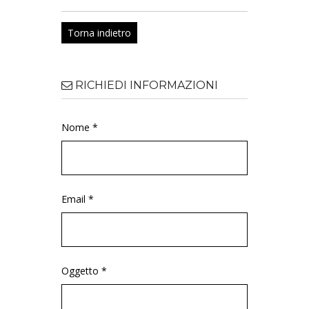
Torna indietro
RICHIEDI INFORMAZIONI
Nome *
Email *
Oggetto *