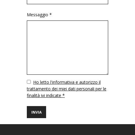
Messaggio *
Vuoto
Ho letto l'informativa e autorizzo il
trattamento dei miei dati personali per le
finalità ivi indicate *