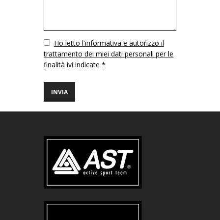
Vuoto
Ho letto l'informativa e autorizzo il
trattamento dei miei dati personali per le
finalità ivi indicate *