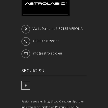
Via L. Pasteur, 6 37135 VERONA
+39 045 8299111
info@astrolabio.eu
SEGUICI SU:
Ragione sociale: Brugi S.p.A. Creazioni Sportive
Indirizzo sede legale : Via Pasteur, 6 - 37135 -