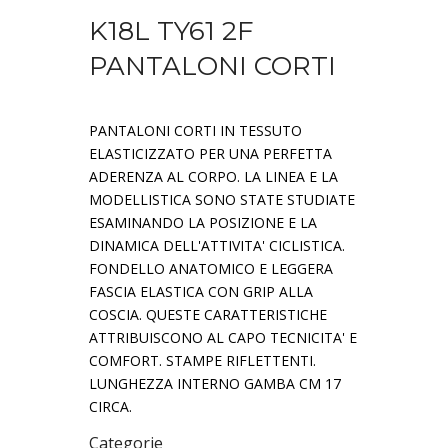
K18L TY61 2F
PANTALONI CORTI
PANTALONI CORTI IN TESSUTO
ELASTICIZZATO PER UNA PERFETTA
ADERENZA AL CORPO. LA LINEA E LA
MODELLISTICA SONO STATE STUDIATE
ESAMINANDO LA POSIZIONE E LA
DINAMICA DELL'ATTIVITA' CICLISTICA.
FONDELLO ANATOMICO E LEGGERA
FASCIA ELASTICA CON GRIP ALLA
COSCIA. QUESTE CARATTERISTICHE
ATTRIBUISCONO AL CAPO TECNICITA' E
COMFORT. STAMPE RIFLETTENTI.
LUNGHEZZA INTERNO GAMBA CM 17
CIRCA.
Categorie