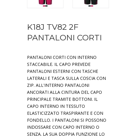
K18J TV82 2F
PANTALONI CORTI
PANTALONI CORTI CON INTERNO
STACCABILE. IL CAPO PREVEDE
PANTALONI ESTERNI CON TASCHE
LATERALI E TASCA SULLA COSCIA CON
ZIP. ALL'INTERNO PANTALONI
ANCORATI ALLA CINTURA DEL CAPO
PRINCIPALE TRAMITE BOTTONI. IL
CAPO INTERNO IN TESSUTO
ELASTICIZZATO TRASPIRANTE E CON
FONDELLO. I PANTALONI SI POSSONO
INDOSSARE CON CAPO INTERNO O
SENZA. LA SUA DOPPIA FUNZIONE LO