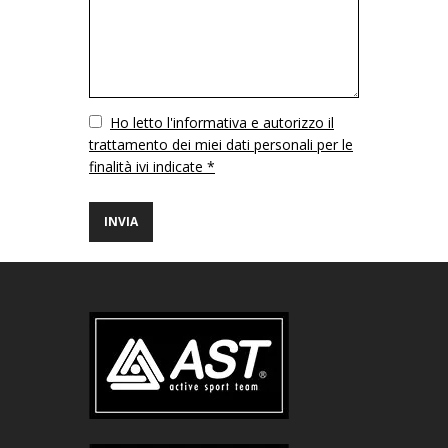
Vuoto
Ho letto l'informativa e autorizzo il
trattamento dei miei dati personali per le
finalità ivi indicate *