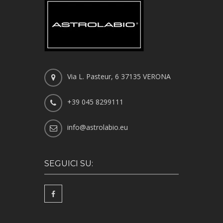
Via L. Pasteur, 6 37135 VERONA
+39 045 8299111
info@astrolabio.eu
SEGUICI SU: