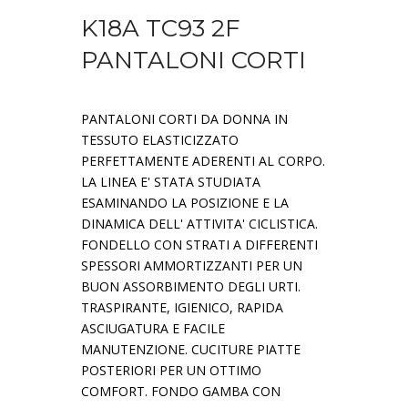
K18A TC93 2F
PANTALONI CORTI
PANTALONI CORTI DA DONNA IN
TESSUTO ELASTICIZZATO
PERFETTAMENTE ADERENTI AL CORPO.
LA LINEA E' STATA STUDIATA
ESAMINANDO LA POSIZIONE E LA
DINAMICA DELL' ATTIVITA' CICLISTICA.
FONDELLO CON STRATI A DIFFERENTI
SPESSORI AMMORTIZZANTI PER UN
BUON ASSORBIMENTO DEGLI URTI.
TRASPIRANTE, IGIENICO, RAPIDA
ASCIUGATURA E FACILE
MANUTENZIONE. CUCITURE PIATTE
POSTERIORI PER UN OTTIMO
COMFORT. FONDO GAMBA CON