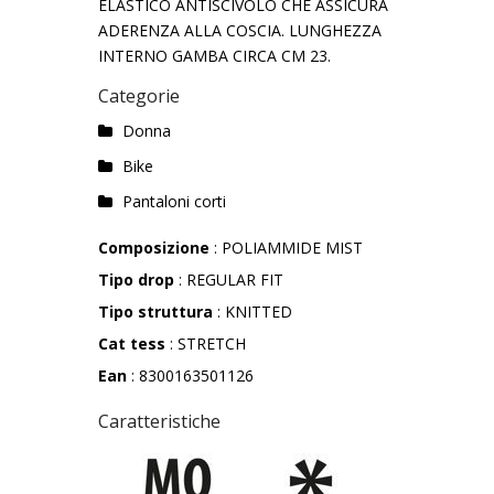
ELASTICO ANTISCIVOLO CHE ASSICURA
ADERENZA ALLA COSCIA. LUNGHEZZA
INTERNO GAMBA CIRCA CM 23.
Categorie
Donna
Bike
Pantaloni corti
Composizione
: POLIAMMIDE MIST
Tipo drop
: REGULAR FIT
Tipo struttura
: KNITTED
Cat tess
: STRETCH
Ean
: 8300163501126
Caratteristiche