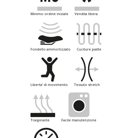
minimo ordine iniziale
vendita libera
fondello ammortizzato
cuciture piatte
liberta' di movimento
tessuto stretch
traspirante
facile manutenzione