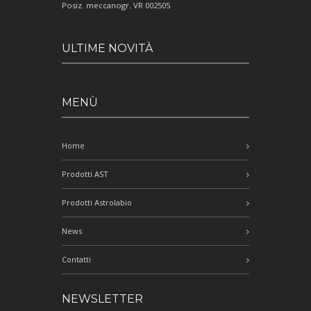
Posiz. meccanogr. VR 002505
ULTIME NOVITÀ
MENÙ
Home
Prodotti AST
Prodotti Astrolabio
News
Contatti
NEWSLETTER