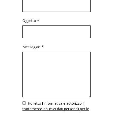
Oggetto *
Messaggio *
Vuoto
Ho letto l'informativa e autorizzo il
trattamento dei miei dati personali per le