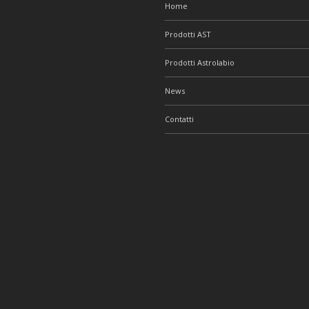
Home
Prodotti AST
Prodotti Astrolabio
News
Contatti