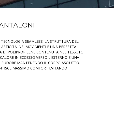
PANTALONI
TECNOLOGIA SEAMLESS. LA STRUTTURA DEL
ASTICITA' NEI MOVIMENTI E UNA PERFETTA
RA DI POLIPROPILENE CONTENUTA NEL TESSUTO
 CALORE IN ECCESSO VERSO L'ESTERNO E UNA
DEL SUDORE MANTENENDO IL CORPO ASCIUTTO.
ANTISCE MASSIMO COMFORT EVITANDO