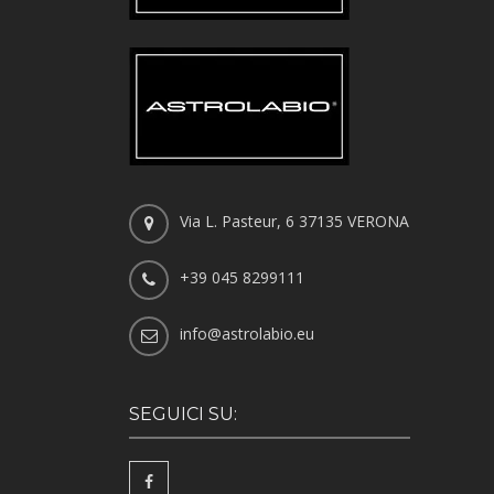
Via L. Pasteur, 6 37135 VERONA
+39 045 8299111
info@astrolabio.eu
SEGUICI SU: