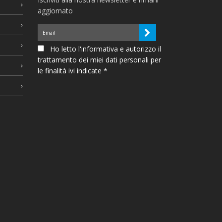
aggiornato
Ho letto l'informativa e autorizzo il
trattamento dei miei dati personali per
le finalità ivi indicate *