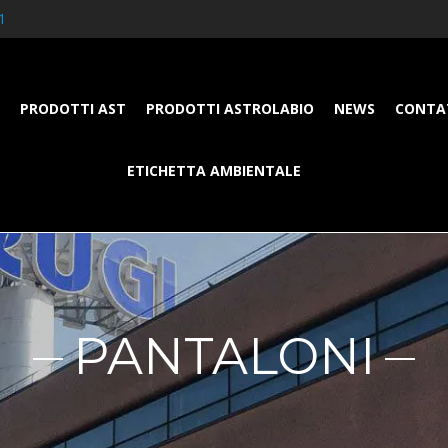
1
PRODOTTI AST
PRODOTTI ASTROLABIO
NEWS
CONTA
ETICHETTA AMBIENTALE
PANTALONI