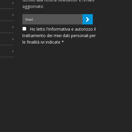
aggiornato
Ho letto l'informativa e autorizzo il
trattamento dei miei dati personali per
le finalità ivi indicate *