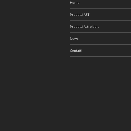
Home
Prodotti AST
Prodotti Astrolabio
News
Contatti