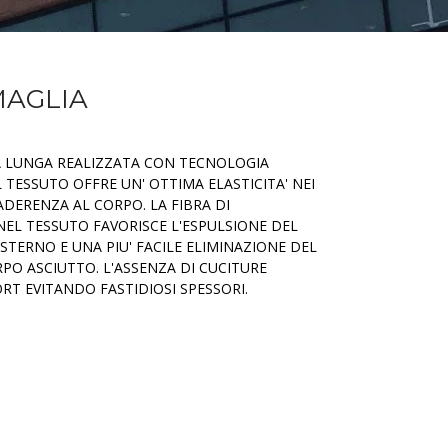
MAGLIA
A LUNGA REALIZZATA CON TECNOLOGIA
 TESSUTO OFFRE UN' OTTIMA ELASTICITA' NEI
DERENZA AL CORPO. LA FIBRA DI
EL TESSUTO FAVORISCE L'ESPULSIONE DEL
STERNO E UNA PIU' FACILE ELIMINAZIONE DEL
O ASCIUTTO. L'ASSENZA DI CUCITURE
T EVITANDO FASTIDIOSI SPESSORI.