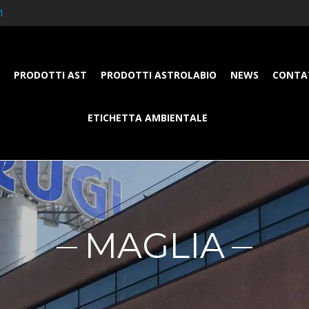
1
PRODOTTI AST
PRODOTTI ASTROLABIO
NEWS
CONTA
ETICHETTA AMBIENTALE
MAGLIA