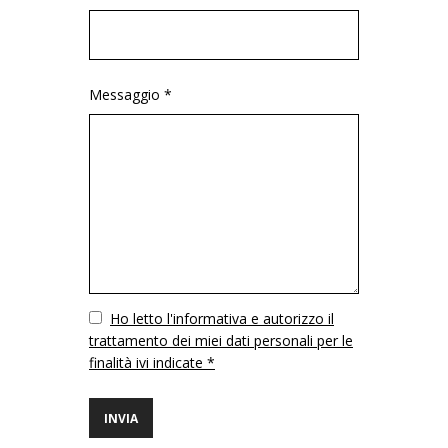
Messaggio *
Vuoto
Ho letto l'informativa e autorizzo il
trattamento dei miei dati personali per le
finalità ivi indicate *