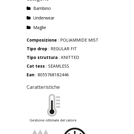
Bambino
Underwear
Maglie
Composizione
: POLIAMMIDE MIST
Tipo drop
: REGULAR FIT
Tipo struttura
: KNITTED
Cat tess
: SEAMLESS
Ean
: 8055768182446
Caratteristiche
gestione ottimale del calore