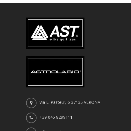
Via L. Pasteur, 6 37135 VERONA
+39 045 8299111