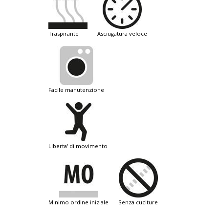
traspirante
asciugatura veloce
facile manutenzione
liberta' di movimento
minimo ordine iniziale
senza cuciture