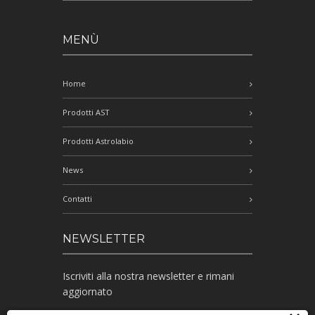
MENÙ
Home
Prodotti AST
Prodotti Astrolabio
News
Contatti
NEWSLETTER
Iscriviti alla nostra newsletter e rimani
aggiornato