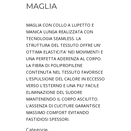
MAGLIA
MAGLIA CON COLLO A LUPETTO E
MANICA LUNGA REALIZZATA CON
TECNOLOGIA SEAMLESS. LA
STRUTTURA DEL TESSUTO OFFRE UN'
OTTIMA ELASTICITA' NEI MOVIMENTI E
UNA PERFETTA ADERENZA AL CORPO.
LA FIBRA DI POLIPROPILENE
CONTENUTA NEL TESSUTO FAVORISCE
L'ESPULSIONE DEL CALORE IN ECCESSO
VERSO L'ESTERNO E UNA PIU' FACILE
ELIMINAZIONE DEL SUDORE
MANTENENDO IL CORPO ASCIUTTO.
L'ASSENZA DI CUCITURE GARANTISCE
MASSIMO COMFORT EVITANDO
FASTIDIOSI SPESSORI.
Categorie