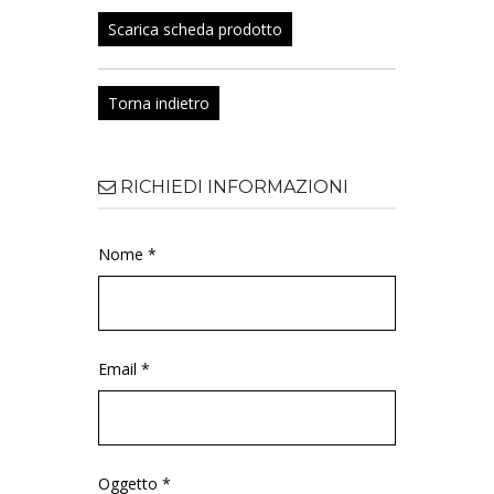
Scarica scheda prodotto
Torna indietro
RICHIEDI INFORMAZIONI
Nome *
Email *
Oggetto *