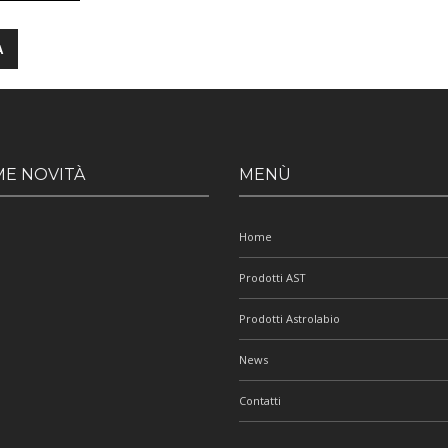
ME NOVITÀ
MENÙ
Home
Prodotti AST
Prodotti Astrolabio
News
Contatti