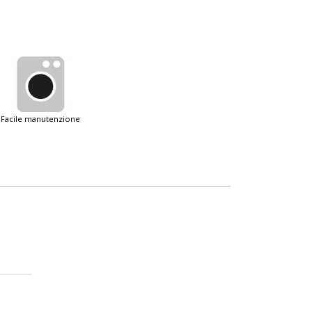
facile manutenzione