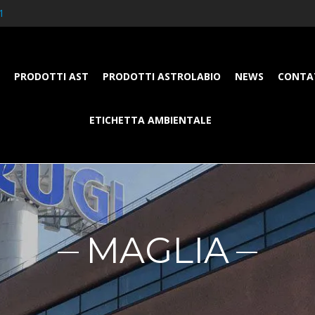
1
PRODOTTI AST
PRODOTTI ASTROLABIO
NEWS
CONTA
ETICHETTA AMBIENTALE
MAGLIA