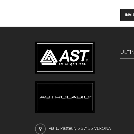
ULTI
Via L. Pasteur, 6 37135 VERONA