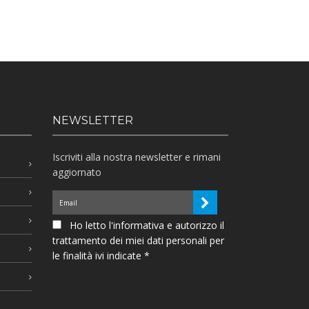
NEWSLETTER
Iscriviti alla nostra newsletter e rimani
aggiornato
Ho letto l'informativa e autorizzo il
trattamento dei miei dati personali per
le finalità ivi indicate *