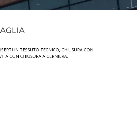
MAGLIA
SERTI IN TESSUTO TECNICO, CHIUSURA CON
 VITA CON CHIUSURA A CERNIERA.