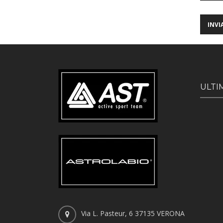
ULTI
Via L. Pasteur, 6 37135 VERONA