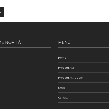
ME NOVITÀ
MENÙ
Home
Prodotti AST
Prodotti Astrolabio
News
Contatti