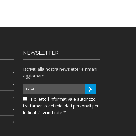
NEWSLETTER
Iscriviti alla nostra newsletter e rimani
aggiornato
Ho letto l'informativa e autorizzo il
trattamento dei miei dati personali per
le finalità ivi indicate *