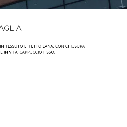
MAGLIA
 IN TESSUTO EFFETTO LANA, CON CHIUSURA
 IN VITA. CAPPUCCIO FISSO.