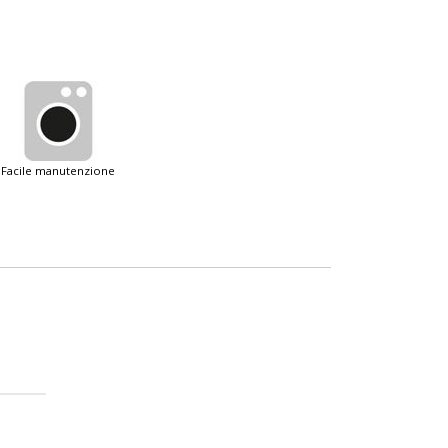
facile manutenzione