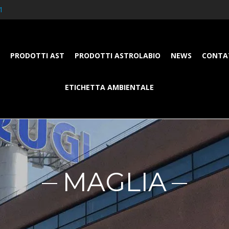
1
PRODOTTI AST
PRODOTTI ASTROLABIO
NEWS
CONTA
ETICHETTA AMBIENTALE
MAGLIA