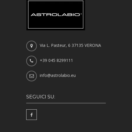
Via L. Pasteur, 6 37135 VERONA
+39 045 8299111
info@astrolabio.eu
SEGUICI SU: