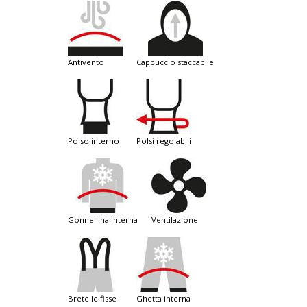
antivento
cappuccio staccabile
polso interno
polsi regolabili
gonnellina interna
ventilazione
bretelle fisse
ghetta interna