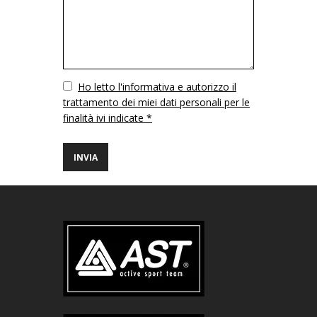
Vuoto
Ho letto l'informativa e autorizzo il
trattamento dei miei dati personali per le
finalità ivi indicate *