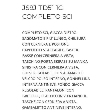
JS9J TD51 1C
COMPLETO SCI
COMPLETO SCI, GIACCA DIETRO
SAGOMATO E PIU' LUNGO, CHIUSURA
CON CERNIERA E POSTONE,
CAPPUCCIO STACCABILE, TASCHE
BASSE CON CERNIERA A VISTA,
TASCHINO PORTA SKIPASS SU MANICA
SINISTRA CON CERNIERA A VISTA,
POLSI REGOLABILI CON ALAMARO E
VELCRO POLSO INTERNO, GONNELLINA
INTERNA ANTINEVE, FONDO GIACCA
REGOLABILE. PANTALONI CON
BRETELLE, ELASTICO IN VITA FIANCHI,
TASCHE CON CERNIERA A VISTA,
GAMBALETTO ANTINEVE INTERNO.