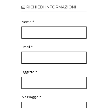
RICHIEDI INFORMAZIONI
Nome *
Email *
Oggetto *
Messaggio *