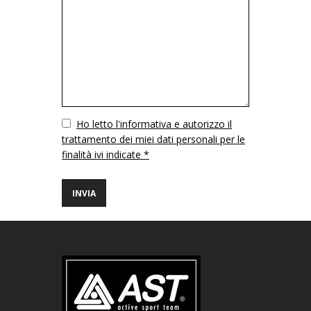
Vuoto
Ho letto l'informativa e autorizzo il
trattamento dei miei dati personali per le
finalità ivi indicate *