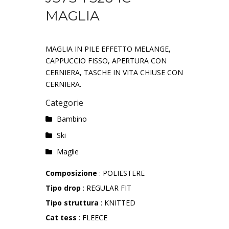
MAGLIA
MAGLIA IN PILE EFFETTO MELANGE,
CAPPUCCIO FISSO, APERTURA CON
CERNIERA, TASCHE IN VITA CHIUSE CON
CERNIERA.
Categorie
Bambino
Ski
Maglie
Composizione
: POLIESTERE
Tipo drop
: REGULAR FIT
Tipo struttura
: KNITTED
Cat tess
: FLEECE