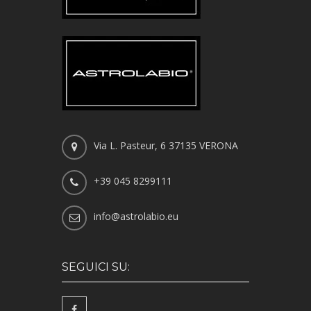
Via L. Pasteur, 6 37135 VERONA
+39 045 8299111
info@astrolabio.eu
SEGUICI SU: