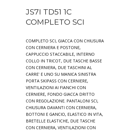
JS7I TD51 1C
COMPLETO SCI
COMPLETO SCI, GIACCA CON CHIUSURA
CON CERNIERA E POSTONE,
CAPPUCCIO STACCABILE, INTERNO
COLLO IN TRICOT, DUE TASCHE BASSE
CON CERNIERA, DUE TASCHINI AL
CARRE' E UNO SU MANICA SINISTRA
PORTA SKIPASS CON CERNIERE,
VENTILAZIONI AI FIANCHI CON
CERNIERE, FONDO GIACCA DRITTO
CON REGOLAZIONE. PANTALONI SCI,
CHIUSURA DAVANTI CON CERNIERA,
BOTTONI E GANCIO, ELASTICO IN VITA,
BRETELLE ELASTICHE, DUE TASCHE
CON CERNIERA, VENTILAZIONI CON