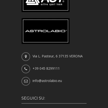
Via L. Pasteur, 6 37135 VERONA
+39 045 8299111
info@astrolabio.eu
SEGUICI SU: