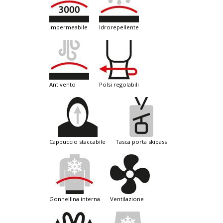
impermeabile
idrorepellente
antivento
polsi regolabili
cappuccio staccabile
tasca porta skipass
gonnellina interna
ventilazione