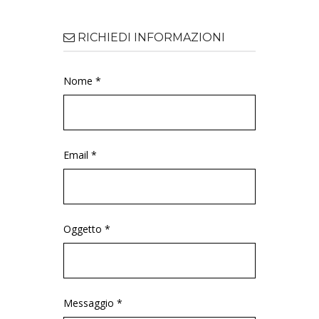
RICHIEDI INFORMAZIONI
Nome *
Email *
Oggetto *
Messaggio *