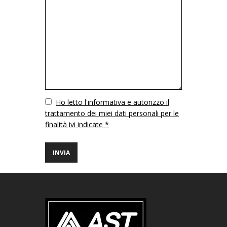
Vuoto
Ho letto l'informativa e autorizzo il
trattamento dei miei dati personali per le
finalità ivi indicate *