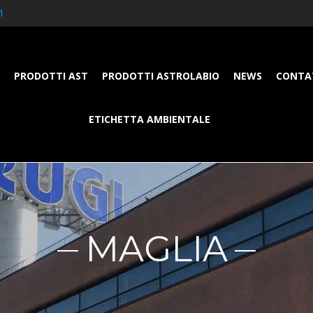
1
PRODOTTI AST
PRODOTTI ASTROLABIO
NEWS
CONTA
ETICHETTA AMBIENTALE
MAGLIA