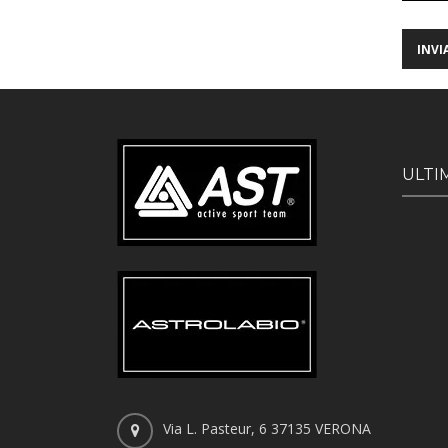
ULTI
Via L. Pasteur, 6 37135 VERONA