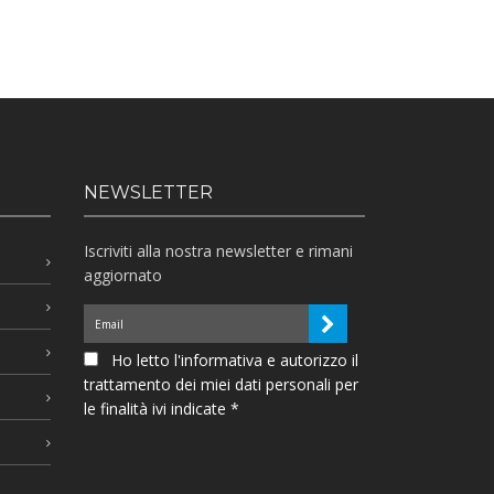
NEWSLETTER
Iscriviti alla nostra newsletter e rimani
aggiornato
Ho letto l'informativa e autorizzo il
trattamento dei miei dati personali per
le finalità ivi indicate *