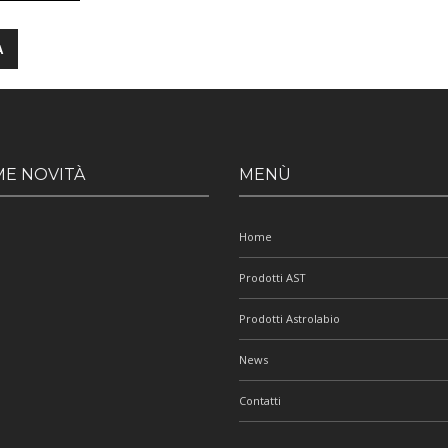
ME NOVITÀ
MENÙ
Home
Prodotti AST
Prodotti Astrolabio
News
Contatti