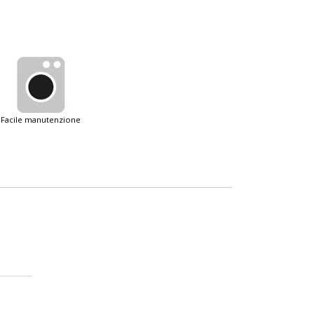
facile manutenzione