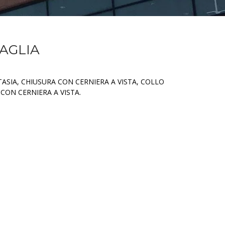
MAGLIA
TASIA, CHIUSURA CON CERNIERA A VISTA, COLLO
CON CERNIERA A VISTA.