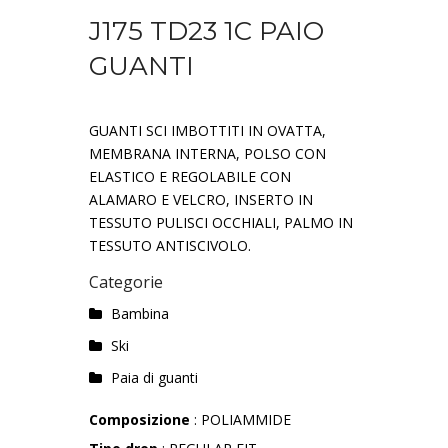
J175 TD23 1C PAIO
GUANTI
GUANTI SCI IMBOTTITI IN OVATTA,
MEMBRANA INTERNA, POLSO CON
ELASTICO E REGOLABILE CON
ALAMARO E VELCRO, INSERTO IN
TESSUTO PULISCI OCCHIALI, PALMO IN
TESSUTO ANTISCIVOLO.
Categorie
Bambina
Ski
Paia di guanti
Composizione
: POLIAMMIDE