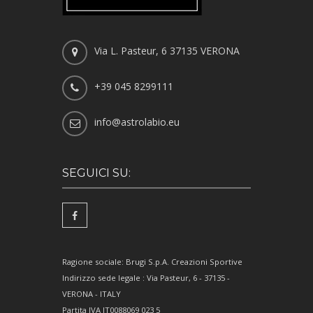
Via L. Pasteur, 6 37135 VERONA
+39 045 8299111
info@astrolabio.eu
SEGUICI SU:
Ragione sociale: Brugi S.p.A. Creazioni Sportive
Indirizzo sede legale : Via Pasteur, 6 - 37135 -
VERONA - ITALY
Partita IVA IT0088069 023 5