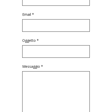
Email *
Oggetto *
Messaggio *