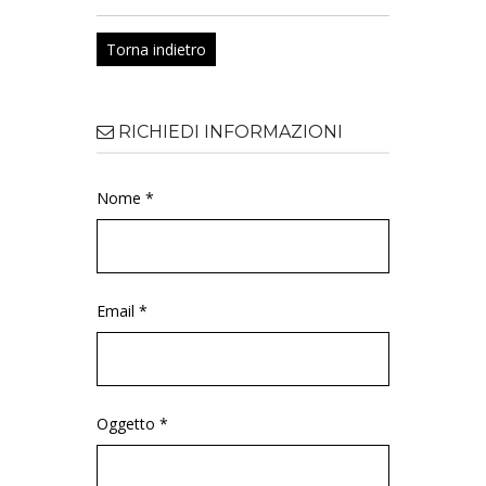
Torna indietro
RICHIEDI INFORMAZIONI
Nome *
Email *
Oggetto *