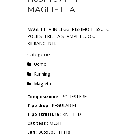
MAGLIETTA
MAGLIETTA IN LEGGERISSIMO TESSUTO
POLIESTERE. HA STAMPE FLUO O
RIFRANGENTI.
Categorie
Uomo
Running
Magliette
Composizione
: POLIESTERE
Tipo drop
: REGULAR FIT
Tipo struttura
: KNITTED
Cat tess
: MESH
Ean
: 8055768111118