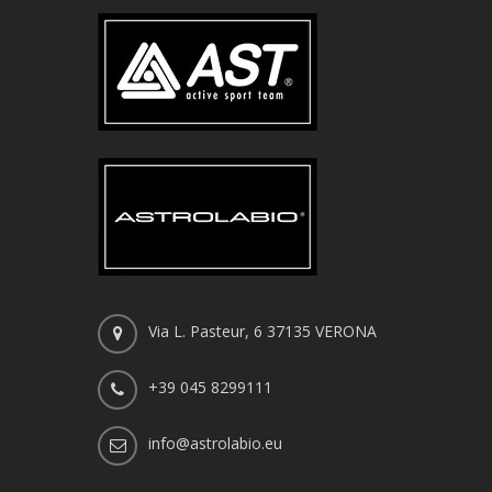
Via L. Pasteur, 6 37135 VERONA
+39 045 8299111
info@astrolabio.eu