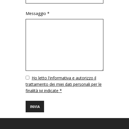
Messaggio *
Vuoto
Ho letto l'informativa e autorizzo il
trattamento dei miei dati personali per le
finalità ivi indicate *