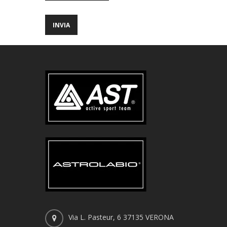
Via L. Pasteur, 6 37135 VERONA