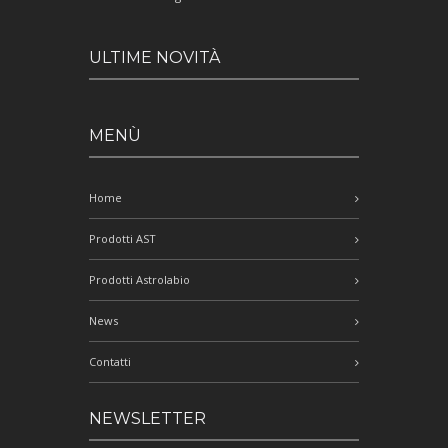
ULTIME NOVITÀ
MENÙ
Home
Prodotti AST
Prodotti Astrolabio
News
Contatti
NEWSLETTER