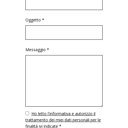
Oggetto *
Messaggio *
Vuoto
Ho letto l'informativa e autorizzo il
trattamento dei miei dati personali per le
finalità ivi indicate *