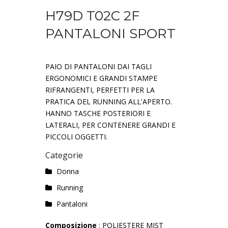
H79D T02C 2F
PANTALONI SPORT
PAIO DI PANTALONI DAI TAGLI
ERGONOMICI E GRANDI STAMPE
RIFRANGENTI, PERFETTI PER LA
PRATICA DEL RUNNING ALL'APERTO.
HANNO TASCHE POSTERIORI E
LATERALI, PER CONTENERE GRANDI E
PICCOLI OGGETTI.
Categorie
Donna
Running
Pantaloni
Composizione
: POLIESTERE MIST