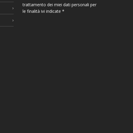
trattamento dei miei dati personali per
le finalità ivi indicate *