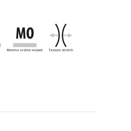
minimo ordine iniziale
tessuto stretch