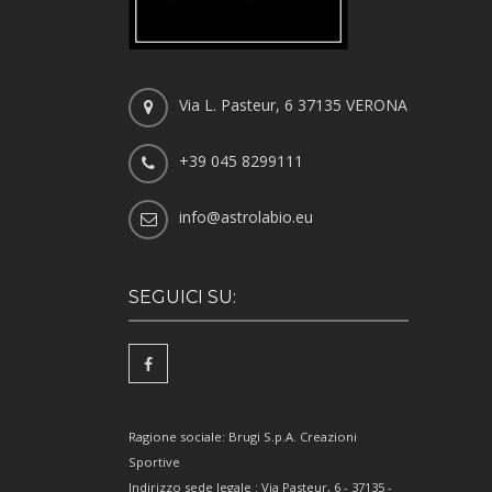
Via L. Pasteur, 6 37135 VERONA
+39 045 8299111
info@astrolabio.eu
SEGUICI SU:
Ragione sociale: Brugi S.p.A. Creazioni
Sportive
Indirizzo sede legale : Via Pasteur, 6 - 37135 -