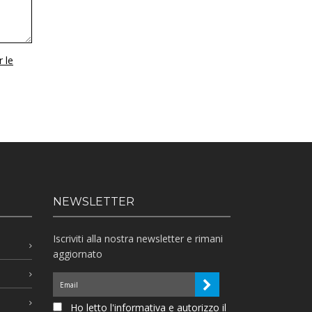
r le
NEWSLETTER
Iscriviti alla nostra newsletter e rimani
aggiornato
Ho letto l'informativa e autorizzo il