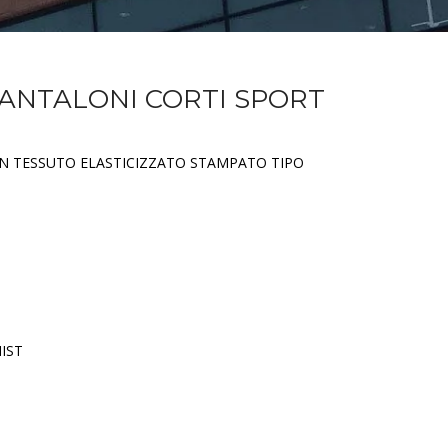
PANTALONI CORTI SPORT
IN TESSUTO ELASTICIZZATO STAMPATO TIPO
IST