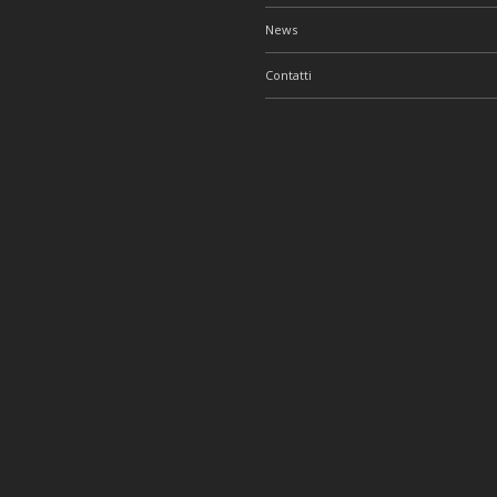
News
Contatti