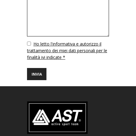
Vuoto
Ho letto l'informativa e autorizzo il
trattamento dei miei dati personali per le
finalità ivi indicate *