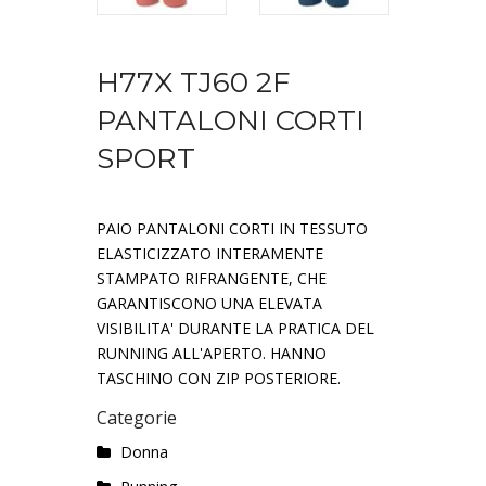
H77X TJ60 2F
PANTALONI CORTI
SPORT
PAIO PANTALONI CORTI IN TESSUTO
ELASTICIZZATO INTERAMENTE
STAMPATO RIFRANGENTE, CHE
GARANTISCONO UNA ELEVATA
VISIBILITA' DURANTE LA PRATICA DEL
RUNNING ALL'APERTO. HANNO
TASCHINO CON ZIP POSTERIORE.
Categorie
Donna