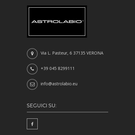
Via L. Pasteur, 6 37135 VERONA
+39 045 8299111
info@astrolabio.eu
SEGUICI SU: