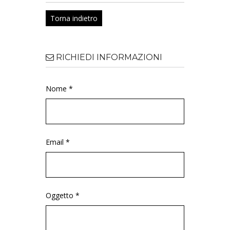
Torna indietro
RICHIEDI INFORMAZIONI
Nome *
Email *
Oggetto *