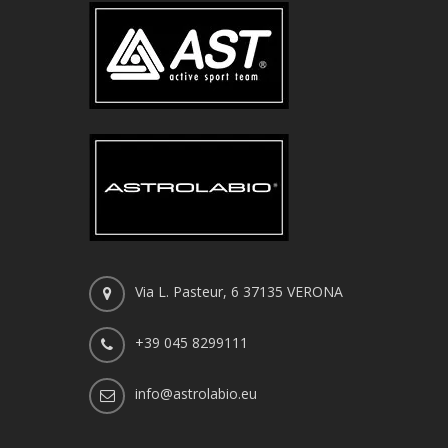
Via L. Pasteur, 6 37135 VERONA
+39 045 8299111
info@astrolabio.eu