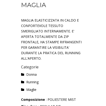
MAGLIA
MAGLIA ELASTICIZZATA IN CALDO E
CONFORTEVOLE TESSUTO
SMERIGLIATO INTERNAMENTE. E'
APERTA TOTALMENTE DA ZIP
FRONTALE, HA STAMPE RIFRANGENTI
PER GARANTIRE LA VISIBILITA'
DURANTE LA PRATICA DEL RUNNING
ALL'APERTO.
Categorie
Donna
Running
Maglie
Composizione
: POLIESTERE MIST