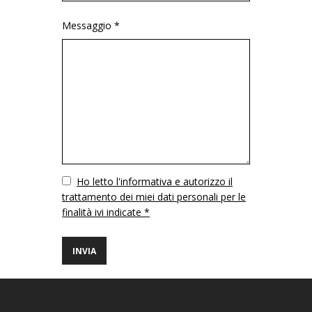
Messaggio *
Vuoto
Ho letto l'informativa e autorizzo il
trattamento dei miei dati personali per le
finalità ivi indicate *