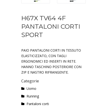
H67X TV64 4F
PANTALONI CORTI
SPORT
PAIO PANTALONI CORTI IN TESSUTO
ELASTICIZZATO, CON TAGLI
ERGONOMICI ED INSERTI IN RETE.
HANNO TASCHINO POSTERIORE CON
ZIP E NASTRO RIFRANGENTE.
Categorie
Uomo
Running
Pantaloni corti