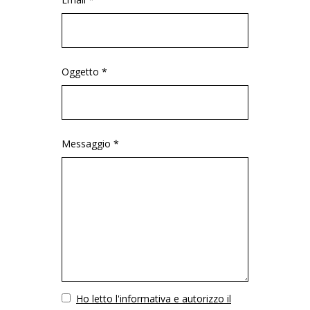
Oggetto *
Messaggio *
Vuoto
Ho letto l'informativa e autorizzo il