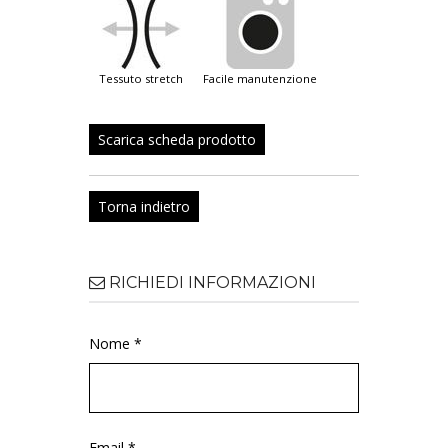
tessuto stretch
facile manutenzione
Scarica scheda prodotto
Torna indietro
RICHIEDI INFORMAZIONI
Nome *
Email *