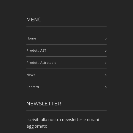
MENÙ
Home
Prodotti AST
Prodotti Astrolabio
News
Contatti
NEWSLETTER
Iscriviti alla nostra newsletter e rimani
aggiornato