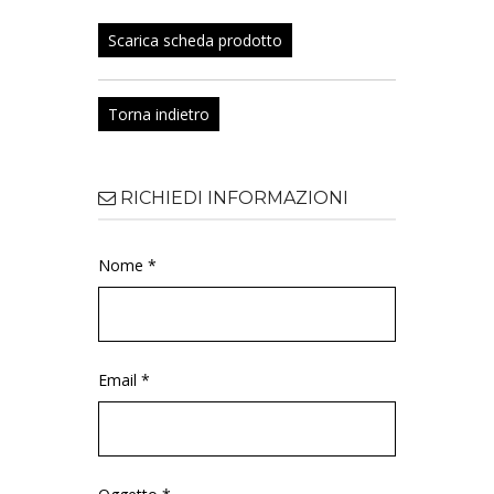
Scarica scheda prodotto
Torna indietro
RICHIEDI INFORMAZIONI
Nome *
Email *