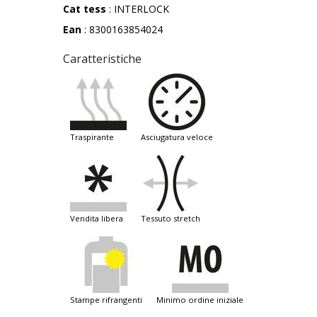
Cat tess
: INTERLOCK
Ean
: 8300163854024
Caratteristiche
traspirante
asciugatura veloce
vendita libera
tessuto stretch
stampe rifrangenti
minimo ordine iniziale