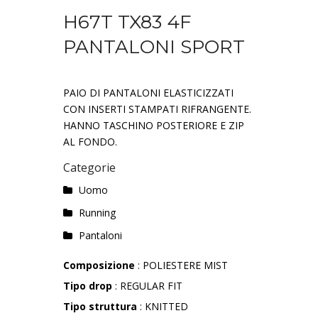
H67T TX83 4F
PANTALONI SPORT
PAIO DI PANTALONI ELASTICIZZATI
CON INSERTI STAMPATI RIFRANGENTE.
HANNO TASCHINO POSTERIORE E ZIP
AL FONDO.
Categorie
Uomo
Running
Pantaloni
Composizione
: POLIESTERE MIST
Tipo drop
: REGULAR FIT
Tipo struttura
: KNITTED