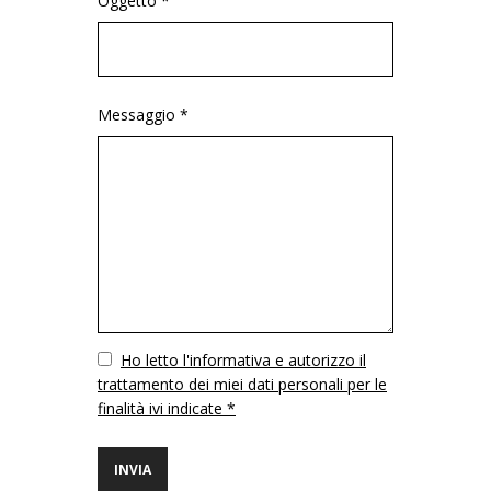
Oggetto *
Messaggio *
Vuoto
Ho letto l'informativa e autorizzo il
trattamento dei miei dati personali per le
finalità ivi indicate *