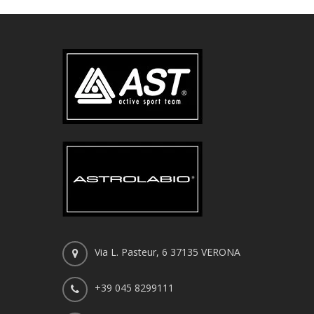
Via L. Pasteur, 6 37135 VERONA
+39 045 8299111