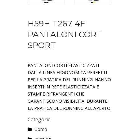
H59H T267 4F
PANTALONI CORTI
SPORT
PANTALONI CORTI ELASTICIZZATI
DALLA LINEA ERGONOMICA PERFETTI
PER LA PRATICA DEL RUNNING. HANNO
INSERTI IN RETE ELASTICIZZATA E
STAMPE RIFRANGENTI CHE
GARANTISCONO VISIBILITA' DURANTE
LA PRATICA DEL RUNNING ALL'APERTO.
Categorie
Uomo