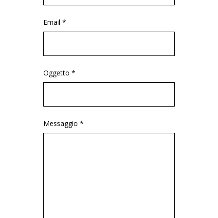
Email *
Oggetto *
Messaggio *