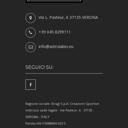
Via L. Pasteur, 6 37135 VERONA
+39 045 8299111
info@astrolabio.eu
SEGUICI SU:
Ragione sociale: Brugi S.p.A. Creazioni Sportive
Indirizzo sede legale : Via Pasteur, 6 - 37135 -
VERONA - ITALY
Partita IVA IT0088069 023 5