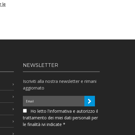
r le
NEWSLETTER
Iscriviti alla nostra newsletter e rimani
aggiornato
Ho letto l'informativa e autorizzo il
trattamento dei miei dati personali per
le finalità ivi indicate *