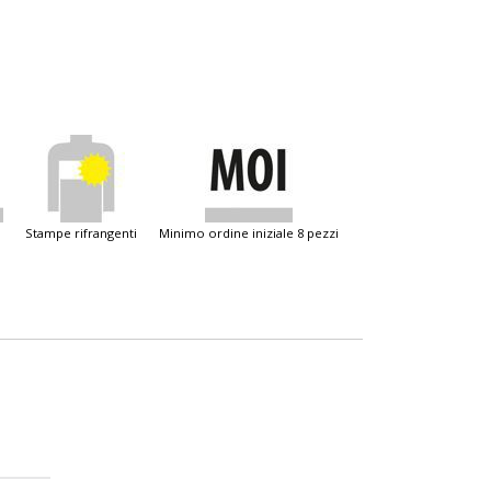
stampe rifrangenti
minimo ordine iniziale 8 pezzi