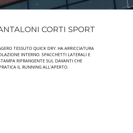
PANTALONI CORTI SPORT
GGERO TESSUTO QUICK DRY. HA ARRICCIATURA
OLAZIONE INTERNO. SPACCHETTI LATERALI E
STAMPA RIFRANGENTE SUL DAVANTI CHE
 PRATICA IL RUNNING ALL'APERTO.