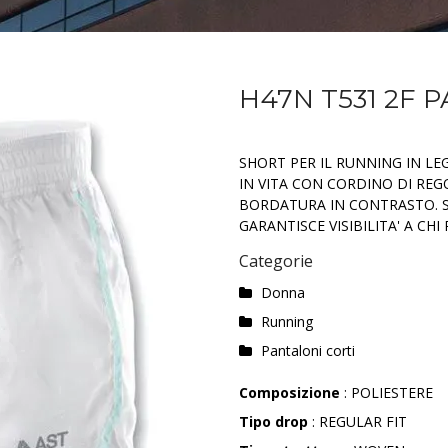
H47N T531 2F 
SHORT PER IL RUNNING IN LE
IN VITA CON CORDINO DI REG
BORDATURA IN CONTRASTO. 
GARANTISCE VISIBILITA' A CHI
Categorie
Donna
Running
Pantaloni corti
Composizione
: POLIESTERE
Tipo drop
: REGULAR FIT